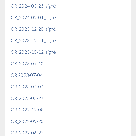
CR_2024-03-25_signé
CR_2024-02-01_signé
CR_2023-12-20_signé
CR_2023-12-11_signé
CR_2023-10-12_signé
CR_2023-07-10
CR 2023-07-04
CR_2023-04-04
CR_2023-03-27
CR_2022-12-08
CR_2022-09-20
CR_2022-06-23