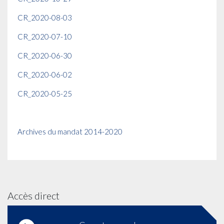
CR_2020-08-03
CR_2020-07-10
CR_2020-06-30
CR_2020-06-02
CR_2020-05-25
Archives du mandat 2014-2020
Accès direct