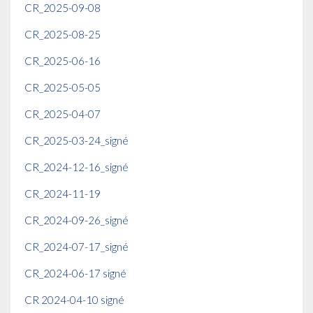
CR_2025-09-08
CR_2025-08-25
CR_2025-06-16
CR_2025-05-05
CR_2025-04-07
CR_2025-03-24_signé
CR_2024-12-16_signé
CR_2024-11-19
CR_2024-09-26_signé
CR_2024-07-17_signé
CR_2024-06-17 signé
CR 2024-04-10 signé