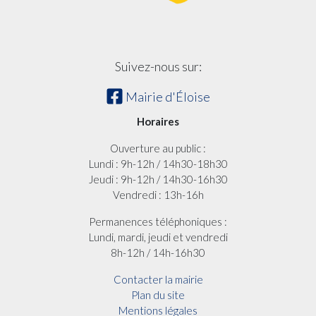
Suivez-nous sur:
Mairie d'Éloise
Horaires
Ouverture au public :
Lundi : 9h-12h / 14h30-18h30
Jeudi : 9h-12h / 14h30-16h30
Vendredi : 13h-16h
Permanences téléphoniques :
Lundi, mardi, jeudi et vendredi
8h-12h / 14h-16h30
Contacter la mairie
Plan du site
Mentions légales