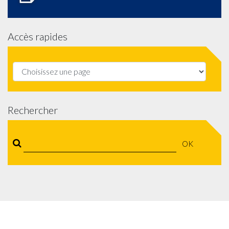
Accès rapides
Rechercher
OK