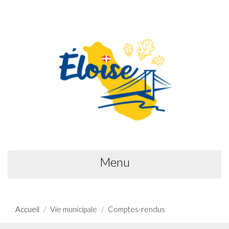
Menu
Accueil
Vie municipale
Comptes-rendus