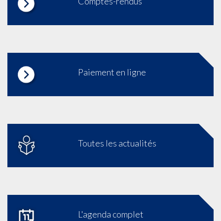
Comptes-rendus
Paiement en ligne
Toutes les actualités
L'agenda complet