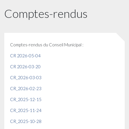
Comptes-rendus
Comptes-rendus du Conseil Municipal :
CR 2026-05-04
CR 2026-03-20
CR_2026-03-03
CR_2026-02-23
CR_2025-12-15
CR_2025-11-24
CR_2025-10-28