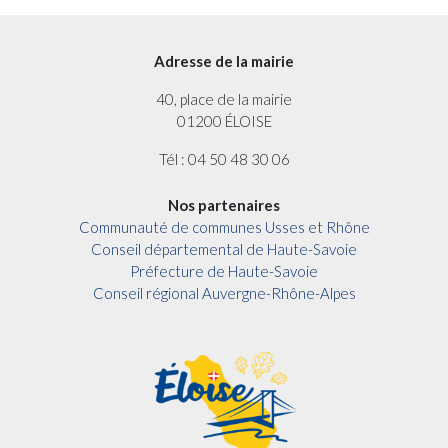
Adresse de la mairie
40, place de la mairie
01200 ÉLOISE
Tél : 04 50 48 30 06
Nos partenaires
Communauté de communes Usses et Rhône
Conseil départemental de Haute-Savoie
Préfecture de Haute-Savoie
Conseil régional Auvergne-Rhône-Alpes