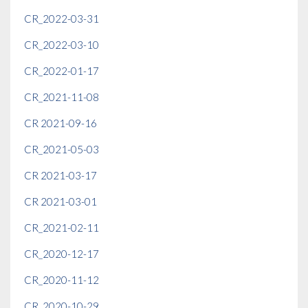
CR_2022-03-31
CR_2022-03-10
CR_2022-01-17
CR_2021-11-08
CR 2021-09-16
CR_2021-05-03
CR 2021-03-17
CR 2021-03-01
CR_2021-02-11
CR_2020-12-17
CR_2020-11-12
CR_2020-10-29