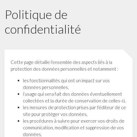
Politique de
confidentialité
Cette page détaille l’ensemble des aspects liés à la
protection des données personnelles et notamment :
les fonctionnalités qui ont un impact sur vos
données personnelles,
l’usage qui sera fait des données éventuellement
collectées et la durée de conservation de celles-ci,
les mesures de protection prises par l’éditeur de ce
site pour protéger vos données,
les procédures à suivre pour exercer vos droits de
communication, modification et suppression de vos
données.