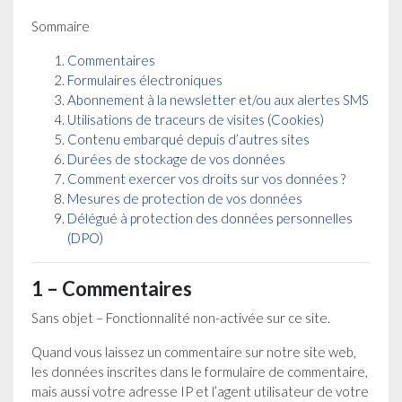
Sommaire
Commentaires
Formulaires électroniques
Abonnement à la newsletter et/ou aux alertes SMS
Utilisations de traceurs de visites (Cookies)
Contenu embarqué depuis d’autres sites
Durées de stockage de vos données
Comment exercer vos droits sur vos données ?
Mesures de protection de vos données
Délégué à protection des données personnelles
(DPO)
1 – Commentaires
Sans objet – Fonctionnalité non-activée sur ce site.
Quand vous laissez un commentaire sur notre site web,
les données inscrites dans le formulaire de commentaire,
mais aussi votre adresse IP et l’agent utilisateur de votre