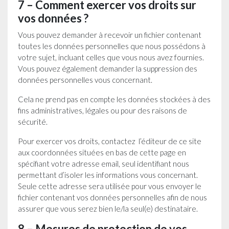
7 – Comment exercer vos droits sur
vos données ?
Vous pouvez demander à recevoir un fichier contenant
toutes les données personnelles que nous possédons à
votre sujet, incluant celles que vous nous avez fournies.
Vous pouvez également demander la suppression des
données personnelles vous concernant.
Cela ne prend pas en compte les données stockées à des
fins administratives, légales ou pour des raisons de
sécurité.
Pour exercer vos droits, contactez l’éditeur de ce site
aux coordonnées situées en bas de cette page en
spécifiant votre adresse email, seul identifiant nous
permettant d’isoler les informations vous concernant.
Seule cette adresse sera utilisée pour vous envoyer le
fichier contenant vos données personnelles afin de nous
assurer que vous serez bien le/la seul(e) destinataire.
8 – Mesures de protection de vos