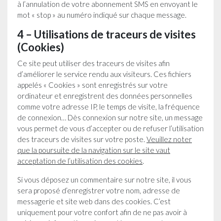
à l’annulation de votre abonnement SMS en envoyant le
mot « stop » au numéro indiqué sur chaque message.
4 – Utilisations de traceurs de visites
(Cookies)
Ce site peut utiliser des traceurs de visites afin
d’améliorer le service rendu aux visiteurs. Ces fichiers
appelés « Cookies » sont enregistrés sur votre
ordinateur et enregistrent des données personnelles
comme votre adresse IP, le temps de visite, la fréquence
de connexion… Dès connexion sur notre site, un message
vous permet de vous d’accepter ou de refuser l’utilisation
des traceurs de visites sur votre poste.
Veuillez noter
que la poursuite de la navigation sur le site vaut
acceptation de l’utilisation des cookies
.
Si vous déposez un commentaire sur notre site, il vous
sera proposé d’enregistrer votre nom, adresse de
messagerie et site web dans des cookies. C’est
uniquement pour votre confort afin de ne pas avoir à