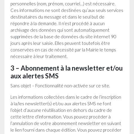
personnelles (nom, prénom, courriel…) est nécessaire.
Ces informations ne sont destinées qu’aux seuls services
destinataires du message et dans le seul but de
répondre à la demande. Il n’est procédé à aucun
archivage des données qui sont automatiquement
supprimées de la base de données du site internet 90
jours après leur saisie. Elles peuvent toutefois être
conservées en cas de nécessité par la Mairie le temps
nécessaire à leur traitement.
3 – Abonnement à la newsletter et/ou
aux alertes SMS
Sans objet – Fonctionnalité non-activée sur ce site.
Les informations collectées dans le cadre de l’inscription
à la/les newsletter(s) et/ou aux alertes SMS ne font
l’objet d’aucune réutilisation en dehors du cadre de
cette lettre d’information. Vous pouvez procéder à
l’annulation de votre abonnement newsletter en suivant
le lien fourni dans chaque édition. Vous pouvez procéder