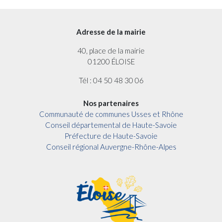
Adresse de la mairie
40, place de la mairie
01200 ÉLOISE
Tél : 04 50 48 30 06
Nos partenaires
Communauté de communes Usses et Rhône
Conseil départemental de Haute-Savoie
Préfecture de Haute-Savoie
Conseil régional Auvergne-Rhône-Alpes