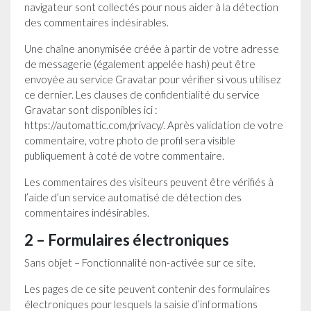
navigateur sont collectés pour nous aider à la détection
des commentaires indésirables.
Une chaîne anonymisée créée à partir de votre adresse
de messagerie (également appelée hash) peut être
envoyée au service Gravatar pour vérifier si vous utilisez
ce dernier. Les clauses de confidentialité du service
Gravatar sont disponibles ici :
https://automattic.com/privacy/. Après validation de votre
commentaire, votre photo de profil sera visible
publiquement à coté de votre commentaire.
Les commentaires des visiteurs peuvent être vérifiés à
l’aide d’un service automatisé de détection des
commentaires indésirables.
2 – Formulaires électroniques
Sans objet – Fonctionnalité non-activée sur ce site.
Les pages de ce site peuvent contenir des formulaires
électroniques pour lesquels la saisie d’informations