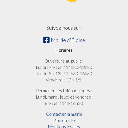
Suivez-nous sur:
Mairie d'Éloise
Horaires
Ouverture au public :
Lundi : 9h-12h / 14h30-18h30
Jeudi : 9h-12h / 14h30-16h30
Vendredi : 13h-16h
Permanences téléphoniques :
Lundi, mardi, jeudi et vendredi
8h-12h / 14h-16h30
Contacter la mairie
Plan du site
Mentions légales