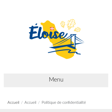
Menu
Accueil
Accueil
Politique de confidentialité