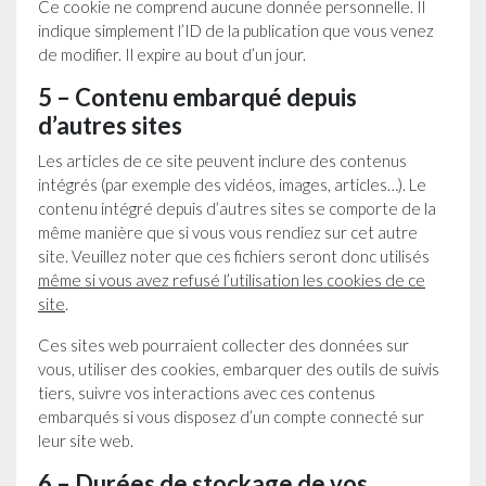
Ce cookie ne comprend aucune donnée personnelle. Il
indique simplement l’ID de la publication que vous venez
de modifier. Il expire au bout d’un jour.
5 – Contenu embarqué depuis
d’autres sites
Les articles de ce site peuvent inclure des contenus
intégrés (par exemple des vidéos, images, articles…). Le
contenu intégré depuis d’autres sites se comporte de la
même manière que si vous vous rendiez sur cet autre
site. Veuillez noter que ces fichiers seront donc utilisés
même si vous avez refusé l’utilisation les cookies de ce
site
.
Ces sites web pourraient collecter des données sur
vous, utiliser des cookies, embarquer des outils de suivis
tiers, suivre vos interactions avec ces contenus
embarqués si vous disposez d’un compte connecté sur
leur site web.
6 – Durées de stockage de vos