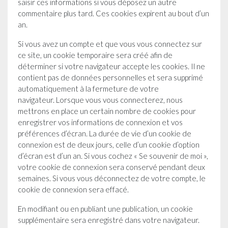
saisir ces informations si vous déposez un autre
commentaire plus tard. Ces cookies expirent au bout d’un
an.
Si vous avez un compte et que vous vous connectez sur
ce site, un cookie temporaire sera créé afin de
déterminer si votre navigateur accepte les cookies. Il ne
contient pas de données personnelles et sera supprimé
automatiquement à la fermeture de votre
navigateur. Lorsque vous vous connecterez, nous
mettrons en place un certain nombre de cookies pour
enregistrer vos informations de connexion et vos
préférences d’écran. La durée de vie d’un cookie de
connexion est de deux jours, celle d’un cookie d’option
d’écran est d’un an. Si vous cochez « Se souvenir de moi »,
votre cookie de connexion sera conservé pendant deux
semaines. Si vous vous déconnectez de votre compte, le
cookie de connexion sera effacé.
En modifiant ou en publiant une publication, un cookie
supplémentaire sera enregistré dans votre navigateur.