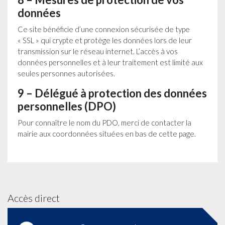
données
Ce site bénéficie d’une connexion sécurisée de type
« SSL » qui crypte et protège les données lors de leur
transmission sur le réseau internet. L’accès à vos
données personnelles et à leur traitement est limité aux
seules personnes autorisées.
9 – Délégué à protection des données
personnelles (DPO)
Pour connaître le nom du PDO, merci de contacter la
mairie aux coordonnées situées en bas de cette page.
Accès direct