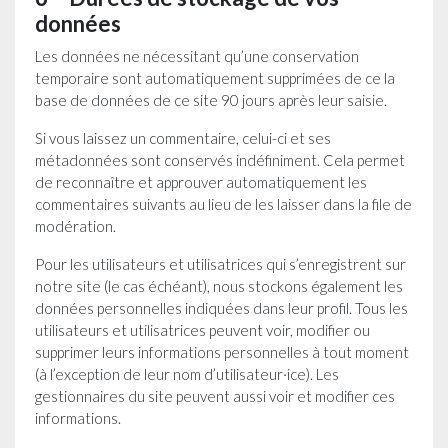
données
Les données ne nécessitant qu’une conservation
temporaire sont automatiquement supprimées de ce la
base de données de ce site 90 jours après leur saisie.
Si vous laissez un commentaire, celui-ci et ses
métadonnées sont conservés indéfiniment. Cela permet
de reconnaître et approuver automatiquement les
commentaires suivants au lieu de les laisser dans la file de
modération.
Pour les utilisateurs et utilisatrices qui s’enregistrent sur
notre site (le cas échéant), nous stockons également les
données personnelles indiquées dans leur profil. Tous les
utilisateurs et utilisatrices peuvent voir, modifier ou
supprimer leurs informations personnelles à tout moment
(à l’exception de leur nom d’utilisateur·ice). Les
gestionnaires du site peuvent aussi voir et modifier ces
informations.