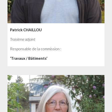
Patrick CHAILLOU
Troisième adjoint
Responsable de la commission :
‘Travaux / Bâtiments’