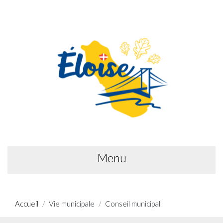
Menu
Accueil
Vie municipale
Conseil municipal