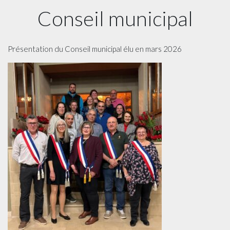
Conseil municipal
Présentation du Conseil municipal élu en mars 2026