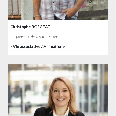
Christophe BORGEAT
Responsable de la commission:
« Vie associative / Animation »