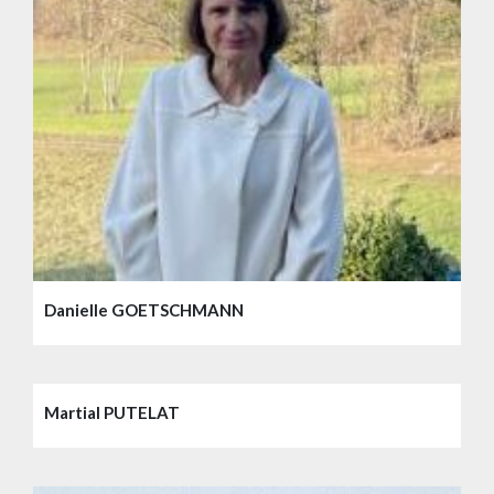
Danielle GOETSCHMANN
Martial PUTELAT