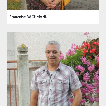
Françoise BACHMANN