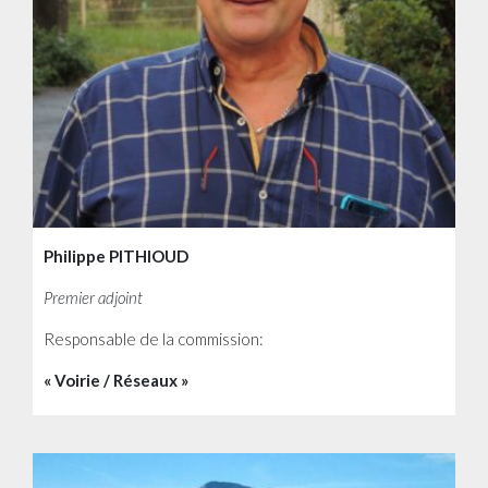
Philippe PITHIOUD
Premier adjoint
Responsable de la commission:
« Voirie / Réseaux »