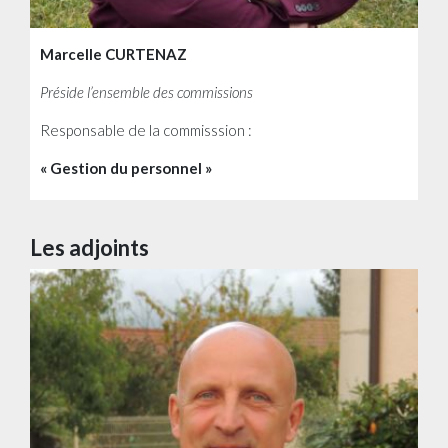
Marcelle CURTENAZ
Préside l’ensemble des commissions
Responsable de la commisssion :
« Gestion du personnel »
Les adjoints