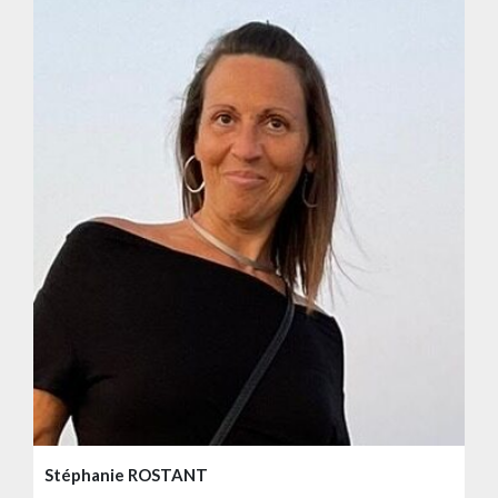
Stéphanie ROSTANT