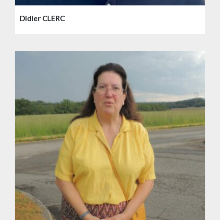
Didier CLERC