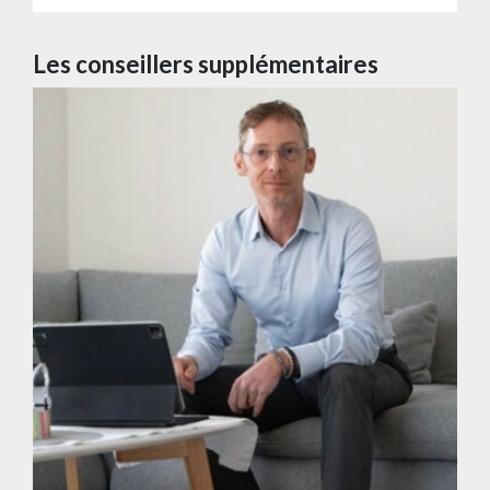
Les conseillers supplémentaires