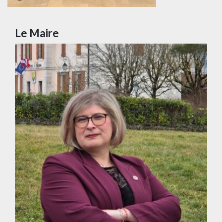
Le Maire