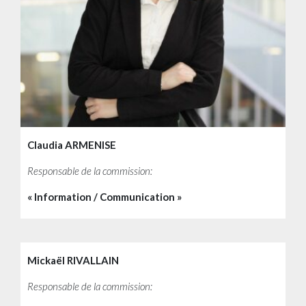
Claudia ARMENISE
Responsable de la commission:
« Information / Communication »
Mickaël RIVALLAIN
Responsable de la commission: