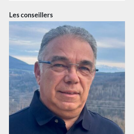
Les conseillers