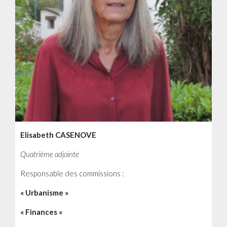
Elisabeth CASENOVE
Quatrième adjointe
Responsable des commissions :
« Urbanisme »
« Finances »