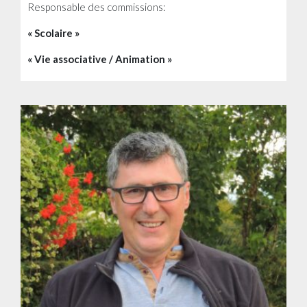
Responsable des commissions:
« Scolaire »
« Vie associative / Animation »