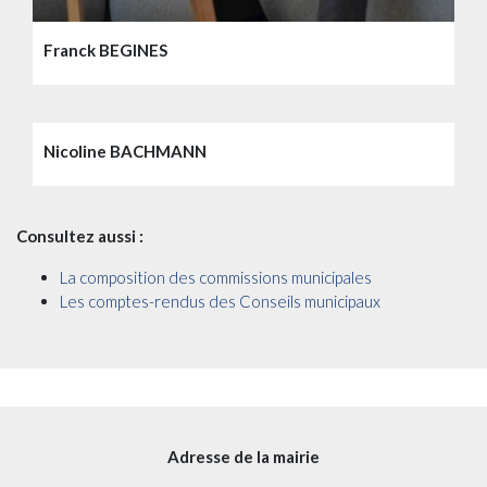
Franck BEGINES
Nicoline BACHMANN
Consultez aussi :
La composition des commissions municipales
Les comptes-rendus des Conseils municipaux
Adresse de la mairie