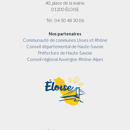
40, place de la mairie
01200 ÉLOISE
Tél : 04 50 48 30 06
Nos partenaires
Communauté de communes Usses et Rhône
Conseil départemental de Haute-Savoie
Préfecture de Haute-Savoie
Conseil régional Auvergne-Rhône-Alpes