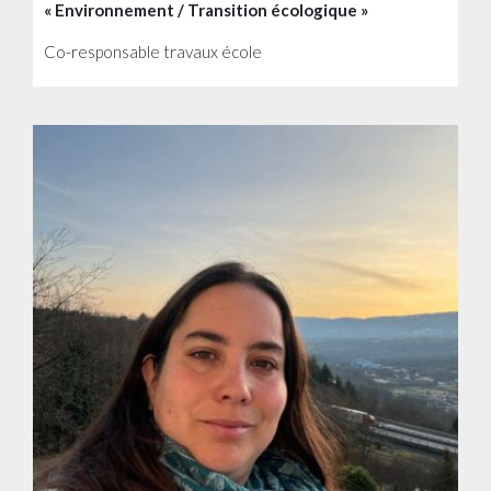
« Environnement / Transition écologique »
Co-responsable travaux école