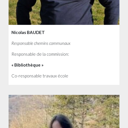
Nicolas BAUDET
Responsable chemins communaux
Responsable de la commission:
« Bibliothèque »
Co-responsable travaux école