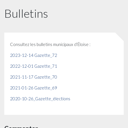
Bulletins
Consultez les bulletins municipaux d’Éloise :
2023-12-14 Gazette_72
2022-12-01 Gazette_71
2021-11-17 Gazette_70
2021-01-26 Gazette_69
2020-10-26_Gazette_élections