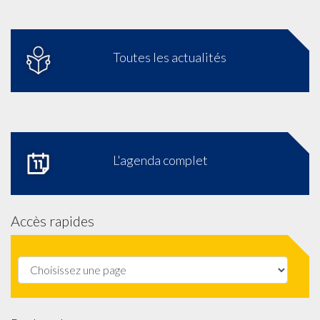
Toutes les actualités
L'agenda complet
Accès rapides