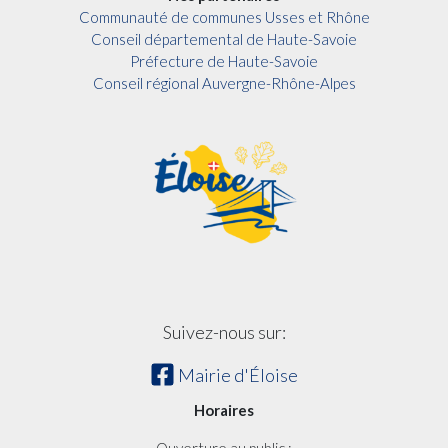
Communauté de communes Usses et Rhône
Conseil départemental de Haute-Savoie
Préfecture de Haute-Savoie
Conseil régional Auvergne-Rhône-Alpes
Suivez-nous sur:
Mairie d'Éloise
Horaires
Ouverture au public :