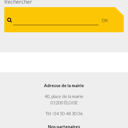
Rechercher
OK
Adresse de la mairie
40, place de la mairie
01200 ÉLOISE
Tél : 04 50 48 30 06
Nos partenaires