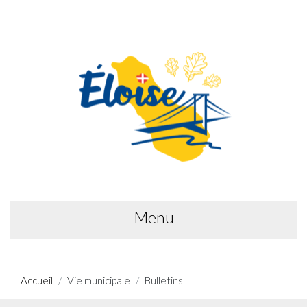
Menu
Accueil
Vie municipale
Bulletins