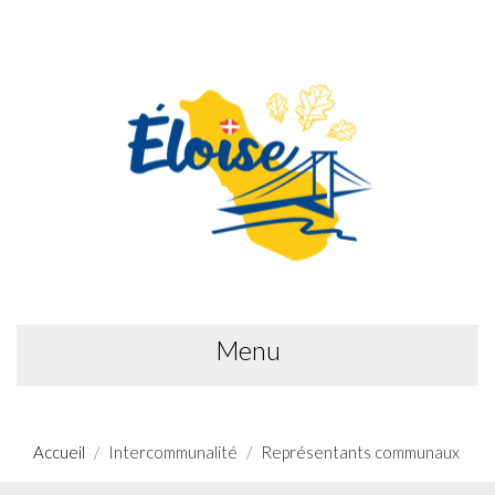
Menu
Accueil
Intercommunalité
Représentants communaux