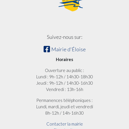
Suivez-nous sur:
Mairie d'Éloise
Horaires
Ouverture au public :
Lundi : 9h-12h / 14h30-18h30
Jeudi : 9h-12h / 14h30-16h30
Vendredi : 13h-16h
Permanences téléphoniques :
Lundi, mardi, jeudi et vendredi
8h-12h / 14h-16h30
Contacter la mairie