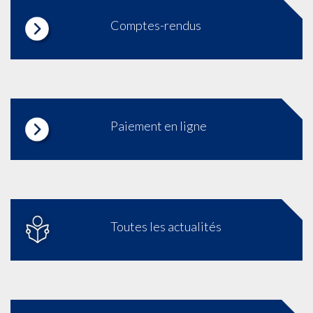
Comptes-rendus
Paiement en ligne
Toutes les actualités