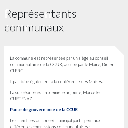
Représentants
communaux
La commune est représentée par un siège au conseil
communautaire de la CCUR, occupé par le Maire, Didier
CLERC.
Il participe également à la conférence des Maires.
La suppléante est la première adjointe, Marcelle
CURTENAZ.
Pacte de gouvernance de la CCUR
Les membres du conseil municipal participent aux
différentes commissions communautaires :