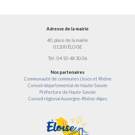
Adresse de la mairie
40, place de la mairie
01200 ÉLOISE
Tél : 04 50 48 30 06
Nos partenaires
Communauté de communes Usses et Rhône
Conseil départemental de Haute-Savoie
Préfecture de Haute-Savoie
Conseil régional Auvergne-Rhône-Alpes