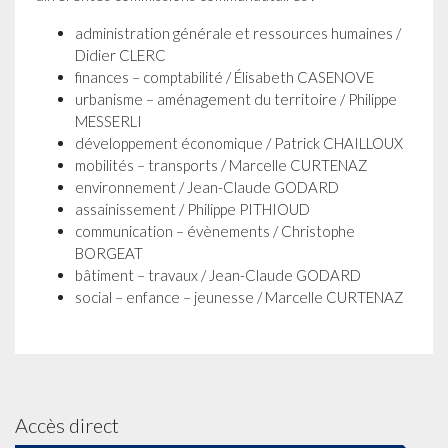
administration générale et ressources humaines /
Didier CLERC
finances – comptabilité / Élisabeth CASENOVE
urbanisme – aménagement du territoire / Philippe
MESSERLI
développement économique / Patrick CHAILLOUX
mobilités – transports / Marcelle CURTENAZ
environnement / Jean-Claude GODARD
assainissement / Philippe PITHIOUD
communication – évènements / Christophe
BORGEAT
bâtiment – travaux / Jean-Claude GODARD
social – enfance – jeunesse / Marcelle CURTENAZ
Accès direct