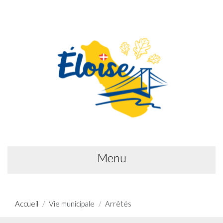
Menu
Accueil
Vie municipale
Arrêtés