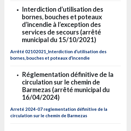
Interdiction d’utilisation des
bornes, bouches et poteaux
d’incendie à l’exception des
services de secours (arrêté
municipal du 15/10/2021)
Arrêté 02102021_Interdiction d’utilisation des
bornes, bouches et poteaux d’incendie
Réglementation définitive de la
circulation sur le chemin de
Barmezas (arrêté municipal du
16/04/2024)
Arreté 2024-07 reglementation définitive de la
circulation sur le chemin de Barmezas