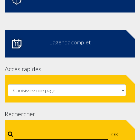
L'agenda complet
Accès rapides
Rechercher
OK