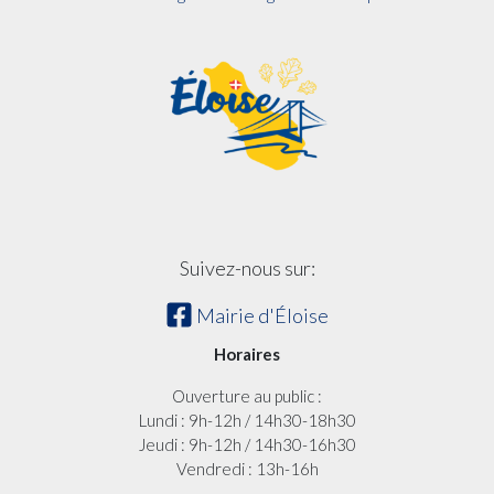
Suivez-nous sur:
Mairie d'Éloise
Horaires
Ouverture au public :
Lundi : 9h-12h / 14h30-18h30
Jeudi : 9h-12h / 14h30-16h30
Vendredi : 13h-16h