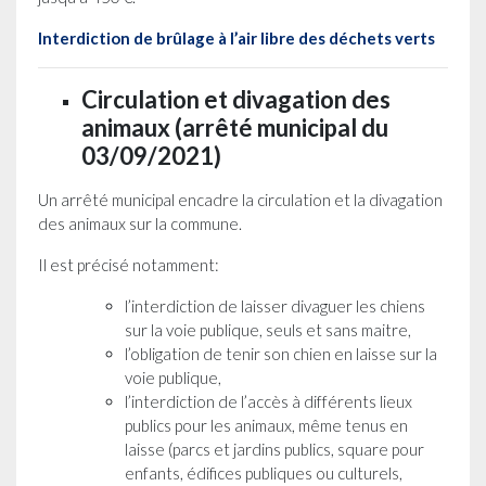
Interdiction de brûlage à l’air libre des déchets verts
Circulation et divagation des
animaux (arrêté municipal du
03/09/2021)
Un arrêté municipal encadre la circulation et la divagation
des animaux sur la commune.
Il est précisé notamment:
l’interdiction de laisser divaguer les chiens
sur la voie publique, seuls et sans maitre,
l’obligation de tenir son chien en laisse sur la
voie publique,
l’interdiction de l’accès à différents lieux
publics pour les animaux, même tenus en
laisse (parcs et jardins publics, square pour
enfants, édifices publiques ou culturels,