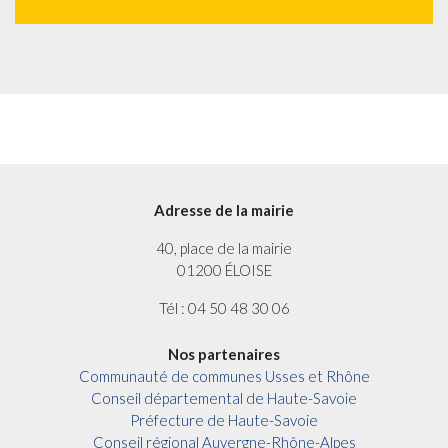
Adresse de la mairie
40, place de la mairie
01200 ÉLOISE
Tél : 04 50 48 30 06
Nos partenaires
Communauté de communes Usses et Rhône
Conseil départemental de Haute-Savoie
Préfecture de Haute-Savoie
Conseil régional Auvergne-Rhône-Alpes