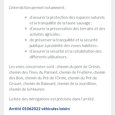
L’interdiction permet notamment :
d’assurer la protection des espaces naturels
et la tranquillité de la faune sauvage ;
d’assurer la préservation des terrains et des
activités agricoles ;
de préserver la tranquillité et la sécurité
publique à proximité des zones habitées ;
d’assurer la sécurité et la cohabitation des
différents utilisateurs.
Les voies concernées sont : chemin du pont de Grésin,
chemin des Tines du Parnant, chemin de Fruitière, chemin
des Bois, chemin du Pré de l’Orme, chemin du Pré de
Grouet, chemin de Balavant, chemin de la Jourdition,
chemin de la Maurize.
La liste des dérogations est précisée dans l’arrêté.
Arrêté 01062022 véhicules loisirs