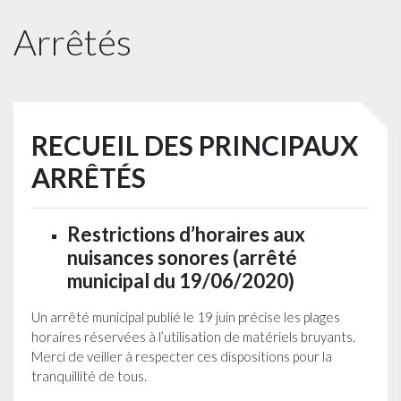
Arrêtés
RECUEIL DES PRINCIPAUX
ARRÊTÉS
Restrictions d’horaires aux
nuisances sonores (arrêté
municipal du 19/06/2020)
Un arrêté municipal publié le 19 juin précise
les
plages
horaires
réservées
à
l’utilisation
de
matériels bruyants.
Merci de veiller à respecter ces dispositions pour la
tranquillité de tous.