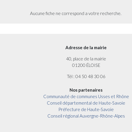
Aucune fiche ne correspond a votre recherche.
Adresse de la mairie
40, place de la mairie
01200 ÉLOISE
Tél : 04 50 48 30 06
Nos partenaires
Communauté de communes Usses et Rhône
Conseil départemental de Haute-Savoie
Préfecture de Haute-Savoie
Conseil régional Auvergne-Rhône-Alpes