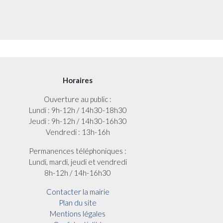
Horaires
Ouverture au public :
Lundi : 9h-12h / 14h30-18h30
Jeudi : 9h-12h / 14h30-16h30
Vendredi : 13h-16h
Permanences téléphoniques :
Lundi, mardi, jeudi et vendredi
8h-12h / 14h-16h30
Contacter la mairie
Plan du site
Mentions légales