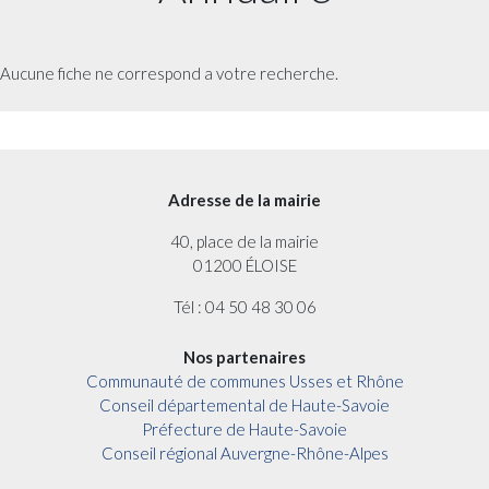
Aucune fiche ne correspond a votre recherche.
Adresse de la mairie
40, place de la mairie
01200 ÉLOISE
Tél : 04 50 48 30 06
Nos partenaires
Communauté de communes Usses et Rhône
Conseil départemental de Haute-Savoie
Préfecture de Haute-Savoie
Conseil régional Auvergne-Rhône-Alpes