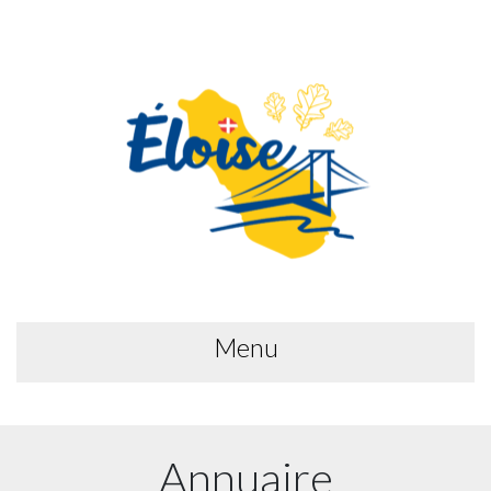
Menu
Annuaire