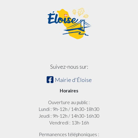
Suivez-nous sur:
Mairie d'Éloise
Horaires
Ouverture au public :
Lundi : 9h-12h / 14h30-18h30
Jeudi : 9h-12h / 14h30-16h30
Vendredi : 13h-16h
Permanences téléphoniques :