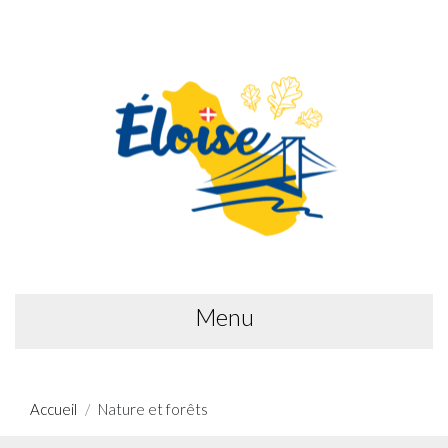
Menu
Accueil
Nature et forêts