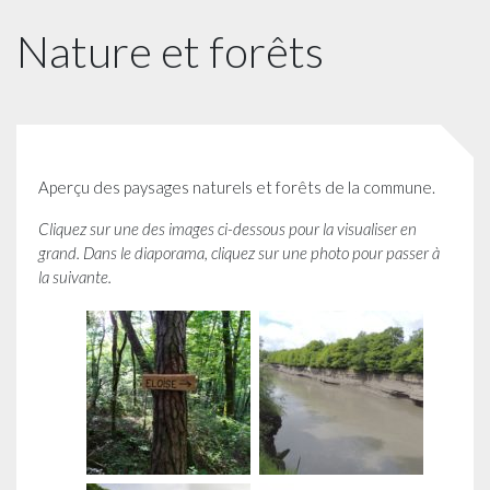
Nature et forêts
Aperçu des paysages naturels et forêts de la commune.
Cliquez sur une des images ci-dessous pour la visualiser en
grand. Dans le diaporama, cliquez sur une photo pour passer à
la suivante.