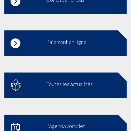
Paiement en ligne
Toutes les actualités
L'agenda complet