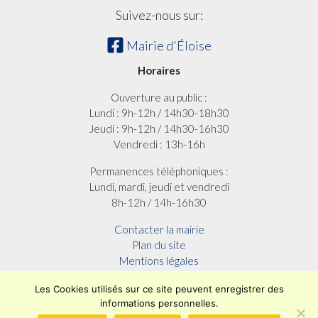
Suivez-nous sur:
Mairie d'Éloise
Horaires
Ouverture au public :
Lundi : 9h-12h / 14h30-18h30
Jeudi : 9h-12h / 14h30-16h30
Vendredi : 13h-16h
Permanences téléphoniques :
Lundi, mardi, jeudi et vendredi
8h-12h / 14h-16h30
Contacter la mairie
Plan du site
Mentions légales
Confidentialité
Les Cookies utilisés sur ce site peuvent enregistrer des
Accessibilité (en cours)
informations personnelles.