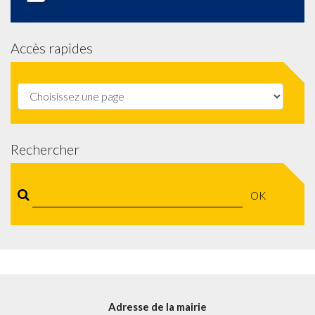
Accès rapides
Rechercher
OK
Adresse de la mairie