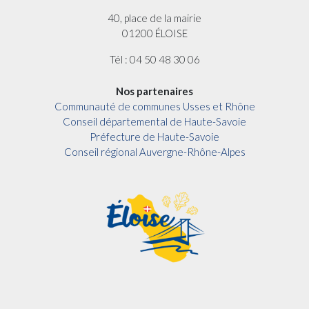
40, place de la mairie
01200 ÉLOISE
Tél : 04 50 48 30 06
Nos partenaires
Communauté de communes Usses et Rhône
Conseil départemental de Haute-Savoie
Préfecture de Haute-Savoie
Conseil régional Auvergne-Rhône-Alpes