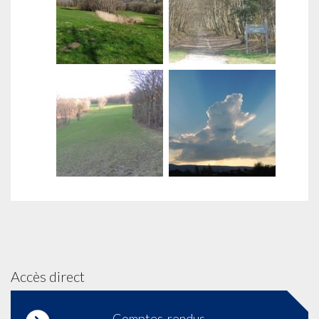
Accès direct
Comptes-rendus