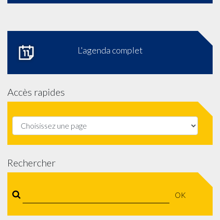
L'agenda complet
Accès rapides
Rechercher
OK