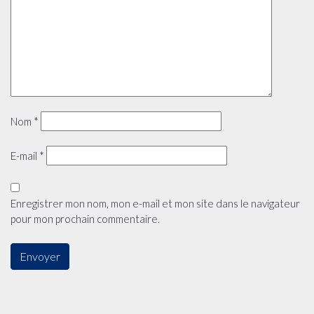
Nom
*
E-mail
*
Enregistrer mon nom, mon e-mail et mon site dans le navigateur
pour mon prochain commentaire.