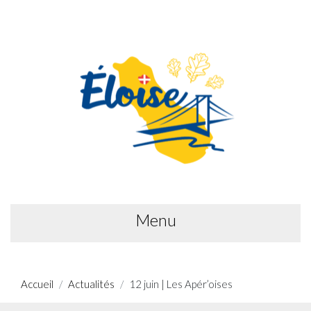
Menu
Accueil
Actualités
12 juin | Les Apér’oises