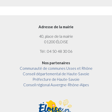
Adresse de la mairie
40, place de la mairie
01200 ÉLOISE
Tél : 04 50 48 30 06
Nos partenaires
Communauté de communes Usses et Rhône
Conseil départemental de Haute-Savoie
Préfecture de Haute-Savoie
Conseil régional Auvergne-Rhône-Alpes