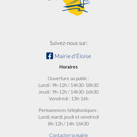
Suivez-nous sur:
Mairie d'Éloise
Horaires
Ouverture au public :
Lundi : 9h-12h / 14h30-18h30
Jeudi : 9h-12h / 14h30-16h30
Vendredi : 13h-16h
Permanences téléphoniques :
Lundi, mardi, jeudi et vendredi
8h-12h / 14h-16h30
Contacter la mairie