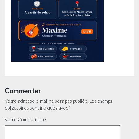
Commenter
Votre adresse e-mail ne sera pas publiée.
Les champs
obligatoires sont indiqués avec
*
Votre Commentaire