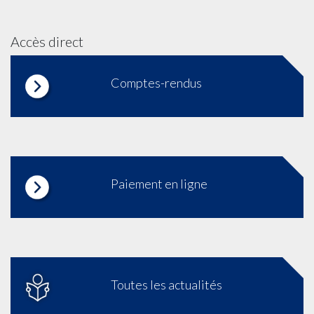
Accès direct
Comptes-rendus
Paiement en ligne
Toutes les actualités