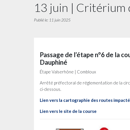
13 juin | Critériu
Publié le: 11 juin 2025
Passage de l’étape n°6 de la cou
Dauphiné
Étape Valserhône | Combloux
Arrêté préfectoral de réglementation de la circ
ci-dessous.
Lien vers la cartographie des routes impact
Lien vers le site de la course