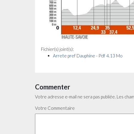
Fichier(s) joint(s):
Arrete pref Dauphine - Pdf 4.13 Mo
Commenter
Votre adresse e-mail ne sera pas publiée.
Les cham
Votre Commentaire