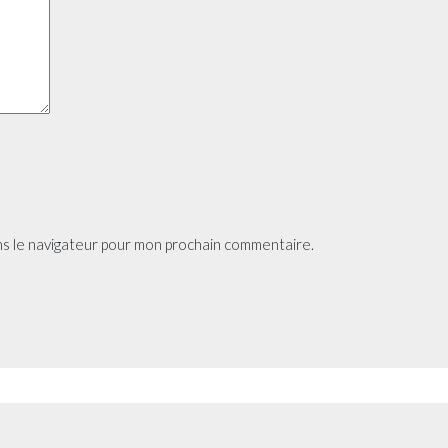
ns le navigateur pour mon prochain commentaire.