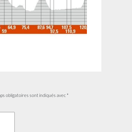
ps obligatoires sont indiqués avec
*