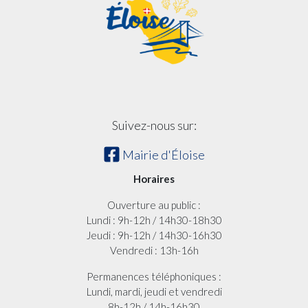
Suivez-nous sur:
Mairie d'Éloise
Horaires
Ouverture au public :
Lundi : 9h-12h / 14h30-18h30
Jeudi : 9h-12h / 14h30-16h30
Vendredi : 13h-16h
Permanences téléphoniques :
Lundi, mardi, jeudi et vendredi
8h-12h / 14h-16h30