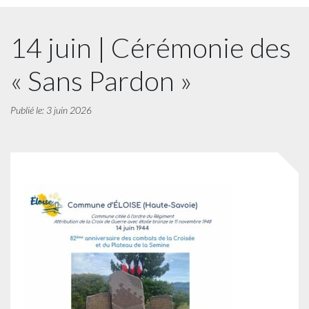
14 juin | Cérémonie des
« Sans Pardon »
Publié le: 3 juin 2026