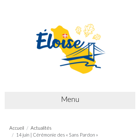
Menu
Accueil
Actualités
14 juin | Cérémonie des « Sans Pardon »