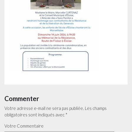
Commenter
Votre adresse e-mail ne sera pas publiée.
Les champs
obligatoires sont indiqués avec
*
Votre Commentaire