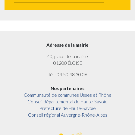
Adresse de la mairie
40, place de la mairie
01200 ÉLOISE
Tél : 04 50 48 30 06
Nos partenaires
Communauté de communes Usses et Rhône
Conseil départemental de Haute-Savoie
Préfecture de Haute-Savoie
Conseil régional Auvergne-Rhône-Alpes