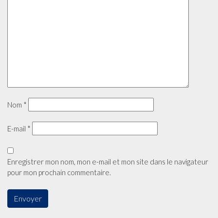
Nom
*
E-mail
*
Enregistrer mon nom, mon e-mail et mon site dans le navigateur
pour mon prochain commentaire.