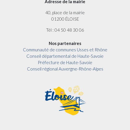
Adresse de la mairie
40, place de la mairie
01200 ÉLOISE
Tél : 04 50 48 30 06
Nos partenaires
Communauté de communes Usses et Rhône
Conseil départemental de Haute-Savoie
Préfecture de Haute-Savoie
Conseil régional Auvergne-Rhône-Alpes