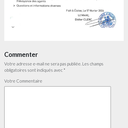
Commenter
Votre adresse e-mail ne sera pas publiée.
Les champs
obligatoires sont indiqués avec
*
Votre Commentaire