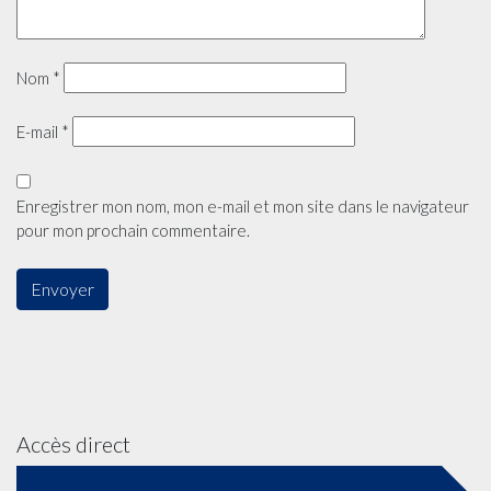
Nom
*
E-mail
*
Enregistrer mon nom, mon e-mail et mon site dans le navigateur
pour mon prochain commentaire.
Accès direct