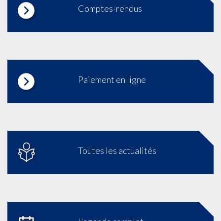
Comptes-rendus
Paiement en ligne
Toutes les actualités