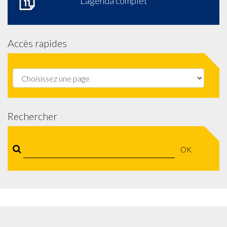
L'agenda complet
Accès rapides
Rechercher
OK