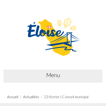
Menu
Accueil
Actualités
23 février | Conseil municipal