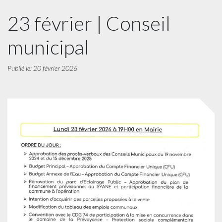
23 février | Conseil
municipal
Publié le: 20 février 2026