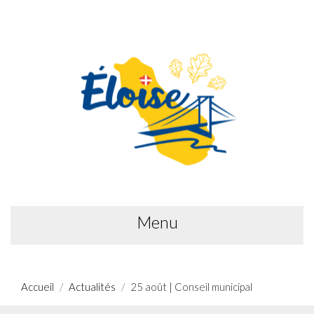
Menu
Accueil
Actualités
25 août | Conseil municipal