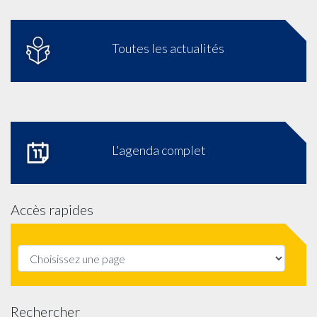
Toutes les actualités
L'agenda complet
Accès rapides
Rechercher