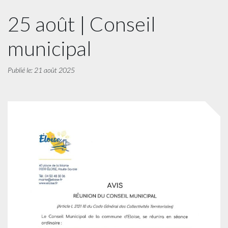
25 août | Conseil
municipal
Publié le: 21 août 2025