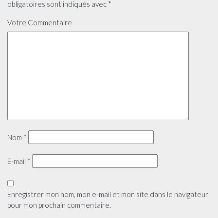
obligatoires sont indiqués avec
*
Votre Commentaire
Nom
*
E-mail
*
Enregistrer mon nom, mon e-mail et mon site dans le navigateur
pour mon prochain commentaire.