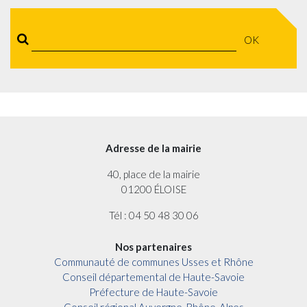
OK
Adresse de la mairie
40, place de la mairie
01200 ÉLOISE
Tél : 04 50 48 30 06
Nos partenaires
Communauté de communes Usses et Rhône
Conseil départemental de Haute-Savoie
Préfecture de Haute-Savoie