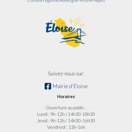
Conseil régional Auvergne-Rhône-Alpes
Suivez-nous sur:
Mairie d'Éloise
Horaires
Ouverture au public :
Lundi : 9h-12h / 14h30-18h30
Jeudi : 9h-12h / 14h30-16h30
Vendredi : 13h-16h