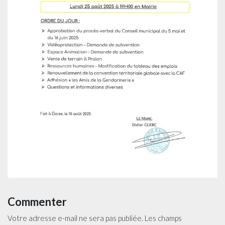
Commenter
Votre adresse e-mail ne sera pas publiée.
Les champs