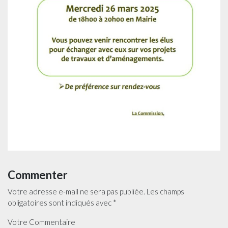
Commenter
Votre adresse e-mail ne sera pas publiée.
Les champs
obligatoires sont indiqués avec
*
Votre Commentaire