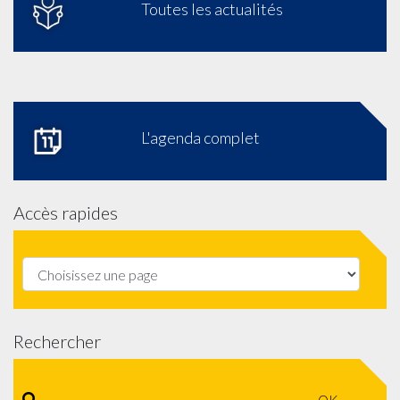
Toutes les actualités
L'agenda complet
Accès rapides
Rechercher