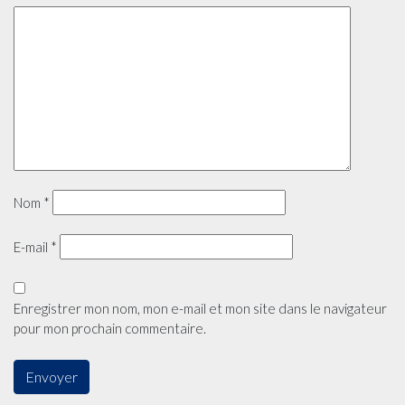
Nom
*
E-mail
*
Enregistrer mon nom, mon e-mail et mon site dans le navigateur
pour mon prochain commentaire.