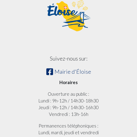
Suivez-nous sur:
Mairie d'Éloise
Horaires
Ouverture au public :
Lundi : 9h-12h / 14h30-18h30
Jeudi : 9h-12h / 14h30-16h30
Vendredi : 13h-16h
Permanences téléphoniques :
Lundi, mardi, jeudi et vendredi