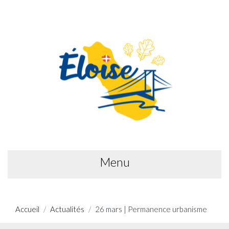
Menu
Accueil
Actualités
26 mars | Permanence urbanisme