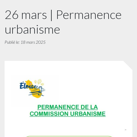
26 mars | Permanence
urbanisme
Publié le: 18 mars 2025