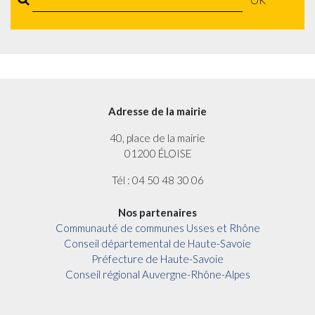
OK
Adresse de la mairie
40, place de la mairie
01200 ÉLOISE
Tél : 04 50 48 30 06
Nos partenaires
Communauté de communes Usses et Rhône
Conseil départemental de Haute-Savoie
Préfecture de Haute-Savoie
Conseil régional Auvergne-Rhône-Alpes