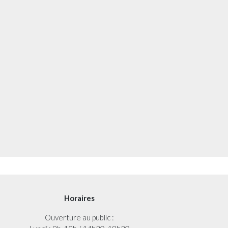
Horaires
Ouverture au public :