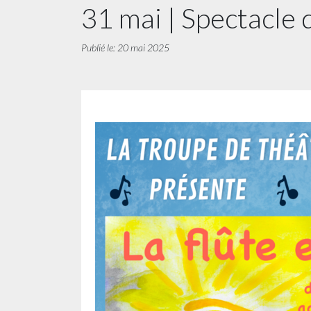
31 mai | Spectacle 
Publié le: 20 mai 2025