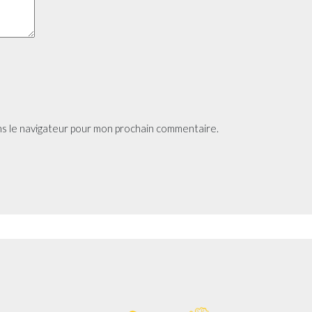
ns le navigateur pour mon prochain commentaire.