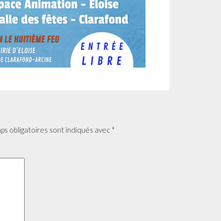
ps obligatoires sont indiqués avec
*