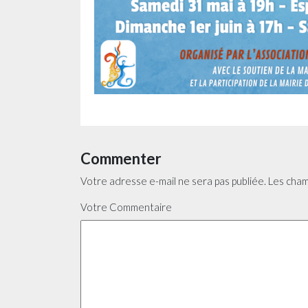
Commenter
Votre adresse e-mail ne sera pas publiée.
Les cham
Votre Commentaire