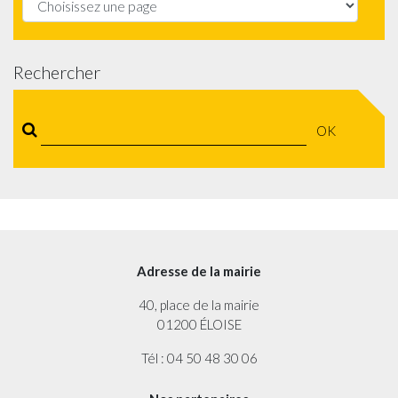
Rechercher
OK
Adresse de la mairie
40, place de la mairie
01200 ÉLOISE
Tél : 04 50 48 30 06