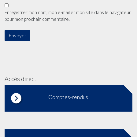
Enregistrer mon nom, mon e-mail et mon site dans le navigateur
pour mon prochain commentaire.
Accès direct
Comptes-rendus