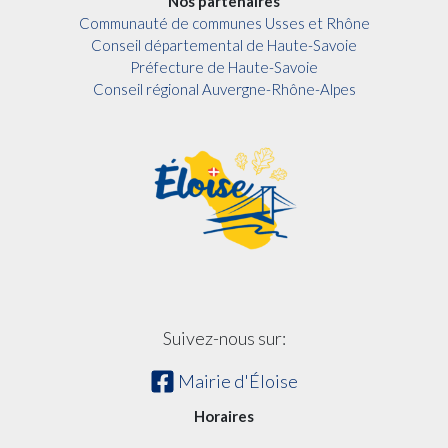
Nos partenaires
Communauté de communes Usses et Rhône
Conseil départemental de Haute-Savoie
Préfecture de Haute-Savoie
Conseil régional Auvergne-Rhône-Alpes
Suivez-nous sur:
Mairie d'Éloise
Horaires