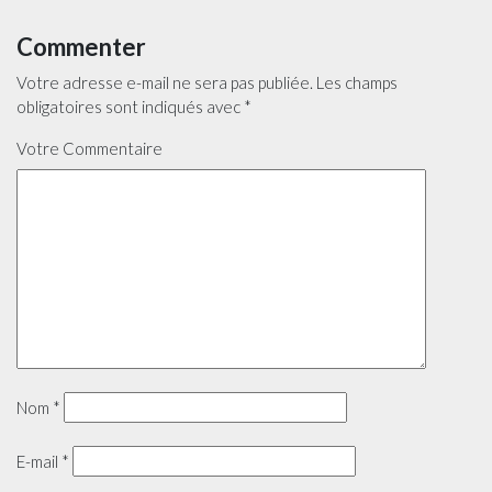
Commenter
Votre adresse e-mail ne sera pas publiée.
Les champs
obligatoires sont indiqués avec
*
Votre Commentaire
Nom
*
E-mail
*