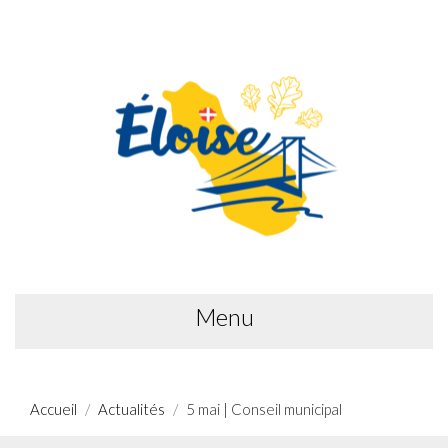
Menu
Accueil
Actualités
5 mai | Conseil municipal