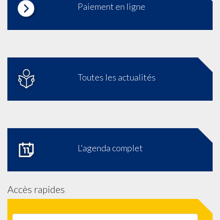
Paiement en ligne
Toutes les actualités
L'agenda complet
Accès rapides