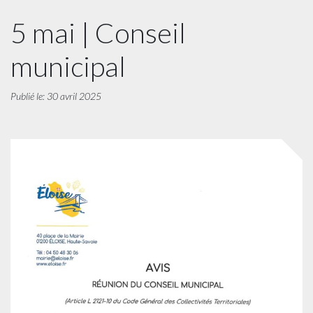
5 mai | Conseil
municipal
Publié le: 30 avril 2025