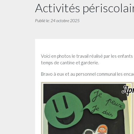
Activités périscolai
Publié le: 24 octobre 2025
Voici en photos le travail réalisé par les enfan
temps de cantine et garderie.
Bravo à eux et au personnel communal les enca