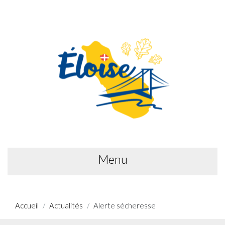
Menu
Accueil
Actualités
Alerte sécheresse