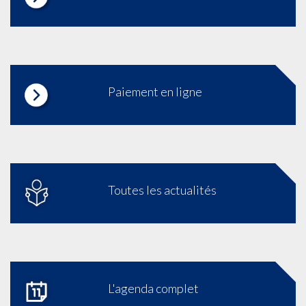
Paiement en ligne
Toutes les actualités
L'agenda complet