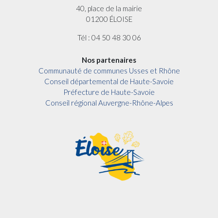
40, place de la mairie
01200 ÉLOISE
Tél : 04 50 48 30 06
Nos partenaires
Communauté de communes Usses et Rhône
Conseil départemental de Haute-Savoie
Préfecture de Haute-Savoie
Conseil régional Auvergne-Rhône-Alpes