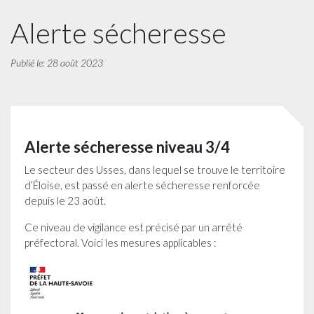
Alerte sécheresse
Publié le: 28 août 2023
Alerte sécheresse niveau 3/4
Le secteur des Usses, dans lequel se trouve le territoire
d’Éloise, est passé en alerte sécheresse renforcée
depuis le 23 août.
Ce niveau de vigilance est précisé par un arrêté
préfectoral. Voici les mesures applicables :