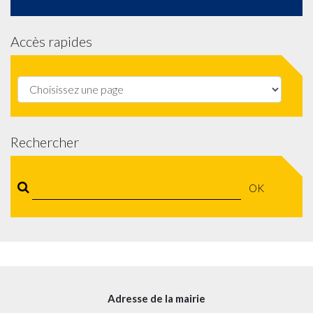
Accès rapides
Rechercher
OK
Adresse de la mairie