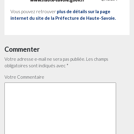
Vous pouvez retrouver
plus de détails sur la page
internet du site de la Préfecture de Haute-Savoie.
Commenter
Votre adresse e-mail ne sera pas publiée.
Les champs
obligatoires sont indiqués avec
*
Votre Commentaire