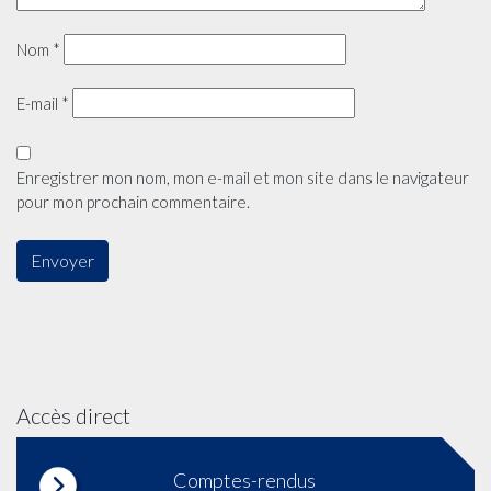
Nom
*
E-mail
*
Enregistrer mon nom, mon e-mail et mon site dans le navigateur
pour mon prochain commentaire.
Accès direct
Comptes-rendus