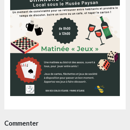
Commenter