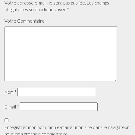
Votre adresse e-mail ne sera pas publiée.
Les champs
obligatoires sont indiqués avec
*
Votre Commentaire
Nom
*
E-mail
*
Enregistrer mon nom, mon e-mail et mon site dans le navigateur
pour mon prochain commentaire.