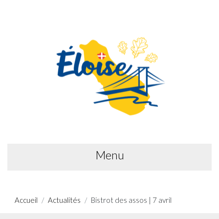
Menu
Accueil
Actualités
Bistrot des assos | 7 avril