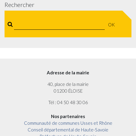
Rechercher
OK
Adresse de la mairie
40, place de la mairie
01200 ÉLOISE
Tél : 04 50 48 30 06
Nos partenaires
Communauté de communes Usses et Rhône
Conseil départemental de Haute-Savoie