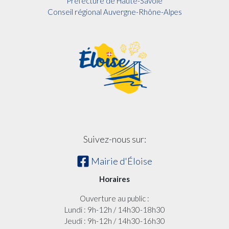
Préfecture de Haute-Savoie
Conseil régional Auvergne-Rhône-Alpes
Suivez-nous sur:
Mairie d'Éloise
Horaires
Ouverture au public :
Lundi : 9h-12h / 14h30-18h30
Jeudi : 9h-12h / 14h30-16h30