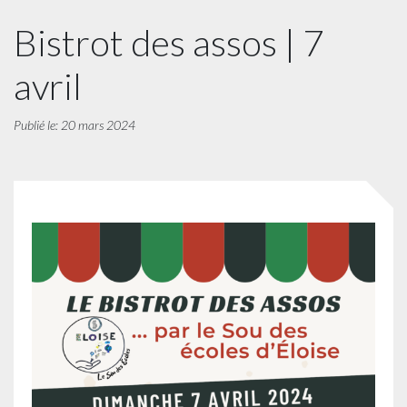
Bistrot des assos | 7
avril
Publié le: 20 mars 2024