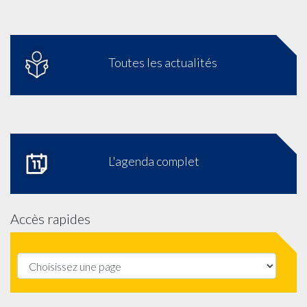
Toutes les actualités
L'agenda complet
Accès rapides