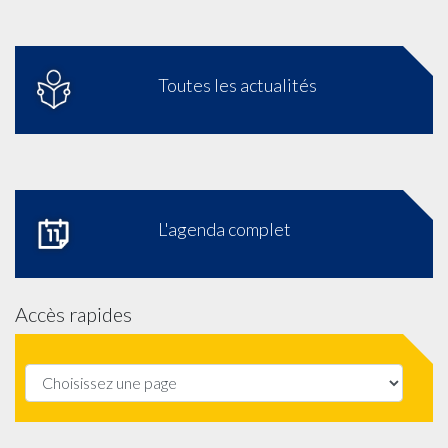
Toutes les actualités
L'agenda complet
Accès rapides