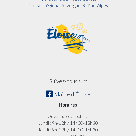
Conseil régional Auvergne-Rhône-Alpes
Suivez-nous sur:
Mairie d'Éloise
Horaires
Ouverture au public :
Lundi : 9h-12h / 14h30-18h30
Jeudi : 9h-12h / 14h30-16h30