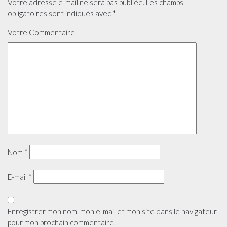
Votre adresse e-mail ne sera pas publiée.
Les champs
obligatoires sont indiqués avec
*
Votre Commentaire
Nom
*
E-mail
*
Enregistrer mon nom, mon e-mail et mon site dans le navigateur
pour mon prochain commentaire.