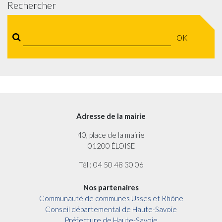
Rechercher
OK
Adresse de la mairie
40, place de la mairie
01200 ÉLOISE
Tél : 04 50 48 30 06
Nos partenaires
Communauté de communes Usses et Rhône
Conseil départemental de Haute-Savoie
Préfecture de Haute-Savoie