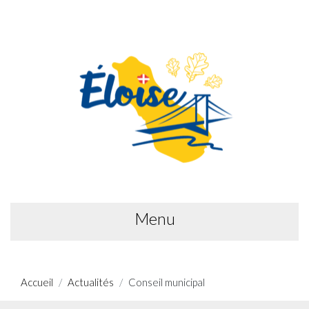
Menu
Accueil
Actualités
Conseil municipal