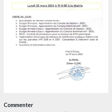
Commenter