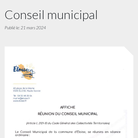
Conseil municipal
Publié le: 21 mars 2024