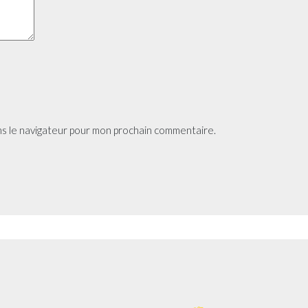
ns le navigateur pour mon prochain commentaire.