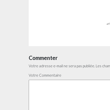
Commenter
Votre adresse e-mail ne sera pas publiée.
Les cham
Votre Commentaire