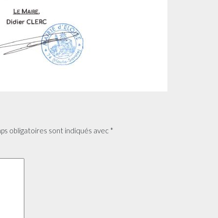
ps obligatoires sont indiqués avec
*