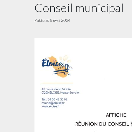
Conseil municipal
Publié le: 8 avril 2024