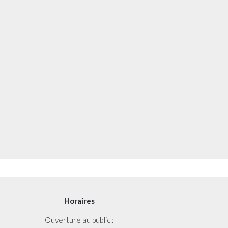
Horaires
Ouverture au public :