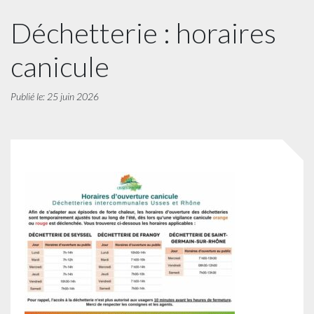
Déchetterie : horaires
canicule
Publié le: 25 juin 2026