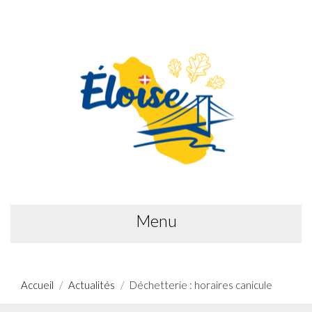
Menu
Accueil
Actualités
Déchetterie : horaires canicule