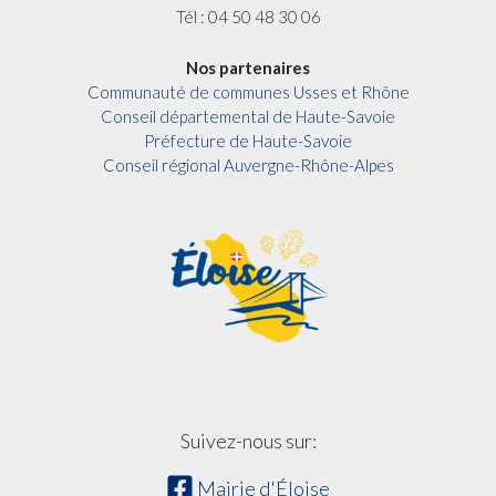
Tél : 04 50 48 30 06
Nos partenaires
Communauté de communes Usses et Rhône
Conseil départemental de Haute-Savoie
Préfecture de Haute-Savoie
Conseil régional Auvergne-Rhône-Alpes
Suivez-nous sur:
Mairie d'Éloise