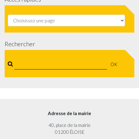
Rechercher
OK
Adresse de la mairie
40, place de la mairie
01200 ÉLOISE