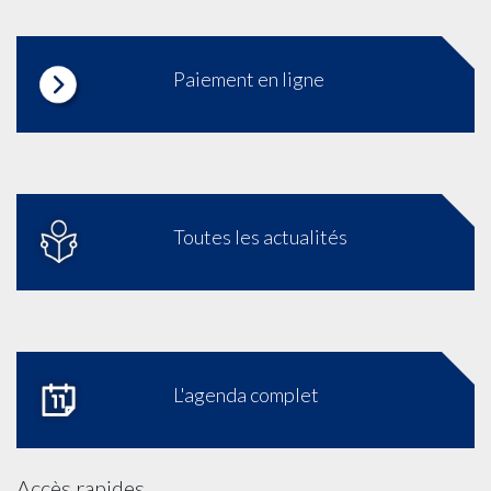
Paiement en ligne
Toutes les actualités
L'agenda complet
Accès rapides