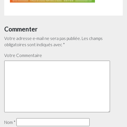
Commenter
Votre adresse e-mail ne sera pas publiée.
Les champs
obligatoires sont indiqués avec
*
Votre Commentaire
Nom
*