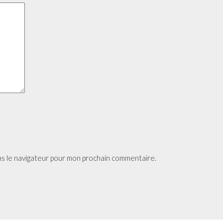
ns le navigateur pour mon prochain commentaire.