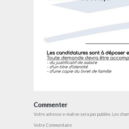
Commenter
Votre adresse e-mail ne sera pas publiée.
Les cham
Votre Commentaire