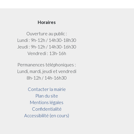
Horaires
Ouverture au public :
Lundi : 9h-12h / 14h30-18h30
Jeudi : 9h-12h / 14h30-16h30
Vendredi : 13h-16h
Permanences téléphoniques :
Lundi, mardi, jeudi et vendredi
8h-12h / 14h-16h30
Contacter la mairie
Plan du site
Mentions légales
Confidentialité
Accessibilité (en cours)