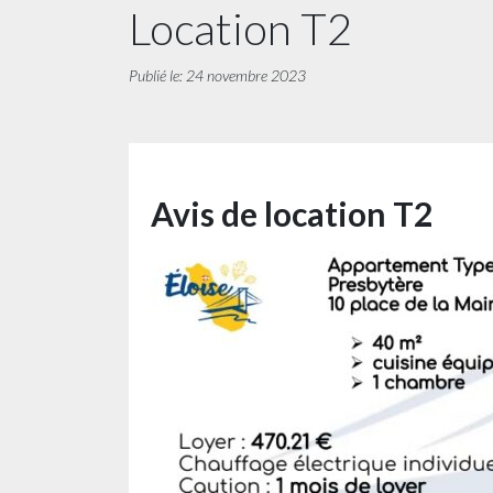
Location T2
Publié le: 24 novembre 2023
Avis de location T2