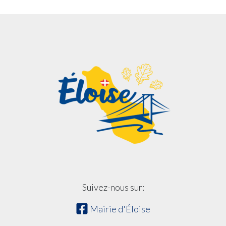
Suivez-nous sur:
Mairie d'Éloise