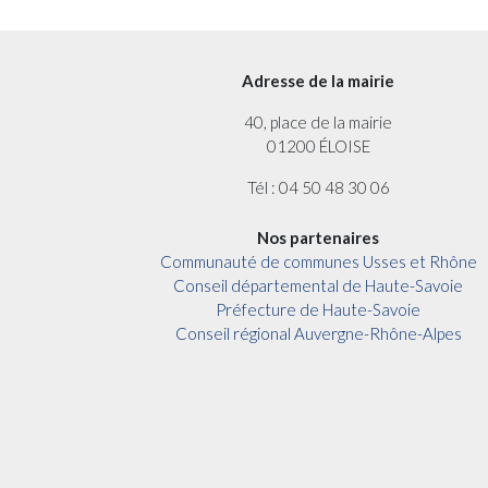
Adresse de la mairie
40, place de la mairie
01200 ÉLOISE
Tél : 04 50 48 30 06
Nos partenaires
Communauté de communes Usses et Rhône
Conseil départemental de Haute-Savoie
Préfecture de Haute-Savoie
Conseil régional Auvergne-Rhône-Alpes