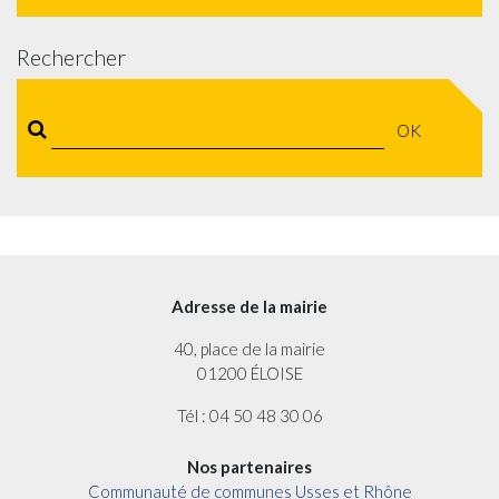
Rechercher
OK
Adresse de la mairie
40, place de la mairie
01200 ÉLOISE
Tél : 04 50 48 30 06
Nos partenaires
Communauté de communes Usses et Rhône