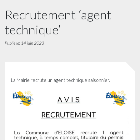
Recrutement ‘agent
technique’
Publié le: 14 juin 2023
La Mairie recrute un agent technique saisonnier.