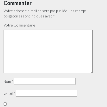
Commenter
Votre adresse e-mail ne sera pas publiée.
Les champs
obligatoires sont indiqués avec
*
Votre Commentaire
Nom
*
E-mail
*