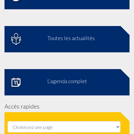
Toutes les actualités
L'agenda complet
Accès rapides