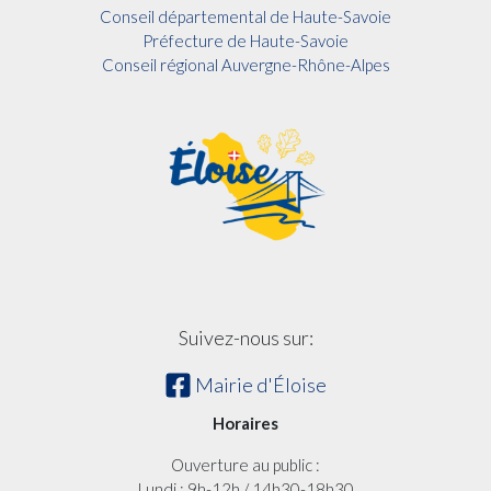
Conseil départemental de Haute-Savoie
Préfecture de Haute-Savoie
Conseil régional Auvergne-Rhône-Alpes
Suivez-nous sur:
Mairie d'Éloise
Horaires
Ouverture au public :
Lundi : 9h-12h / 14h30-18h30