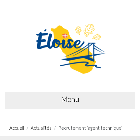
Menu
Accueil
Actualités
Recrutement ‘agent technique’