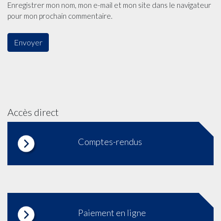
Enregistrer mon nom, mon e-mail et mon site dans le navigateur
pour mon prochain commentaire.
Accès direct
Comptes-rendus
Paiement en ligne