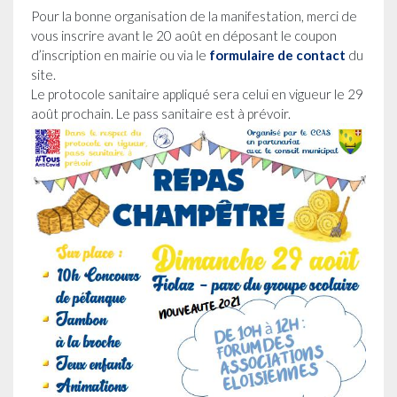
Pour la bonne organisation de la manifestation, merci de
vous inscrire avant le 20 août en déposant le coupon
d’inscription en mairie ou via le
formulaire de contact
du
site.
Le protocole sanitaire appliqué sera celui en vigueur le 29
août prochain. Le pass sanitaire est à prévoir.