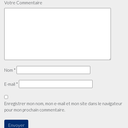
Votre Commentaire
Nom
*
E-mail
*
Enregistrer mon nom, mon e-mail et mon site dans le navigateur
pour mon prochain commentaire.