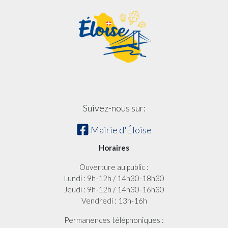
Suivez-nous sur:
Mairie d'Éloise
Horaires
Ouverture au public :
Lundi : 9h-12h / 14h30-18h30
Jeudi : 9h-12h / 14h30-16h30
Vendredi : 13h-16h
Permanences téléphoniques :