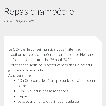
Repas champêtre
Publié le: 30 juillet 2021
Le CCAS et le conseil municipal vous invitent au
traditionnel repas champêtre offert à tous les Eloisiens
et Eloisiennes le dimanche 29 août 2021!
Cette année, nous nous retrouverons dans le parc du
groupe scolaire à Fiolaz.
Au programme:
10h Concours de pétanque sur le terrain du centre
technique
10h-12h Forum des associations
Repas
Jeux pour enfants et animations adultes