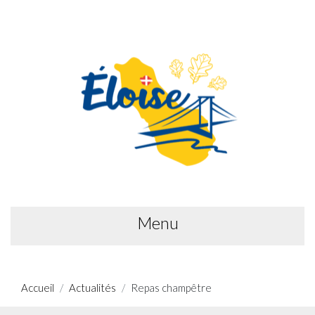
Menu
Accueil
Actualités
Repas champêtre