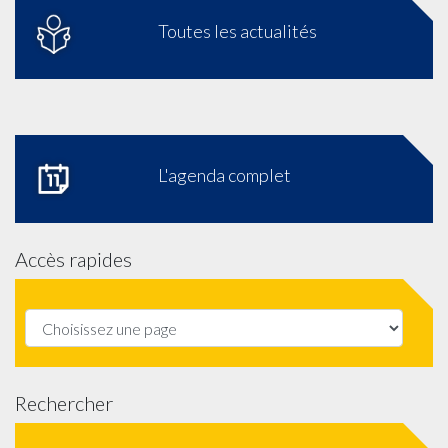
Toutes les actualités
L'agenda complet
Accès rapides
Rechercher