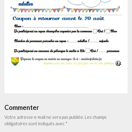
Commenter
Votre adresse e-mail ne sera pas publiée.
Les champs
obligatoires sont indiqués avec
*