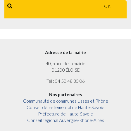
OK
Adresse de la mairie
40, place de la mairie
01200 ÉLOISE
Tél : 04 50 48 30 06
Nos partenaires
Communauté de communes Usses et Rhône
Conseil départemental de Haute-Savoie
Préfecture de Haute-Savoie
Conseil régional Auvergne-Rhône-Alpes