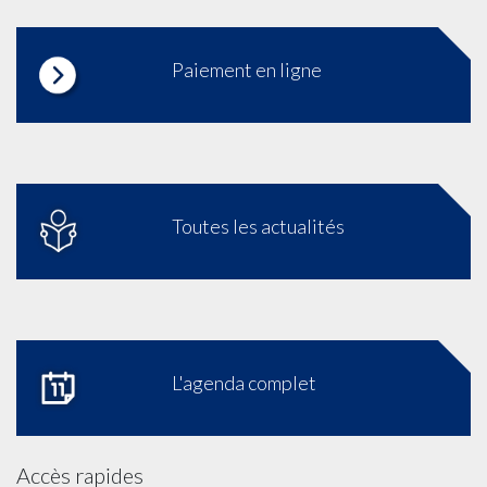
Paiement en ligne
Toutes les actualités
L'agenda complet
Accès rapides