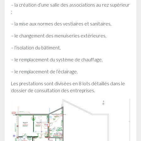
– la création d’une salle des associations au rez supérieur
;
– la mise aux normes des vestiaires et sanitaires,
– le changement des menuiseries extérieures,
– l’isolation du bâtiment,
– le remplacement du système de chauffage,
– le remplacement de l’éclairage.
Les prestations sont divisées en 8 lots détaillés dans le
dossier de consultation des entreprises.