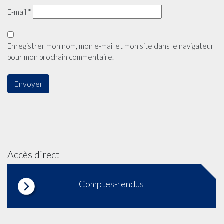
E-mail
*
Enregistrer mon nom, mon e-mail et mon site dans le navigateur
pour mon prochain commentaire.
Accès direct
Comptes-rendus