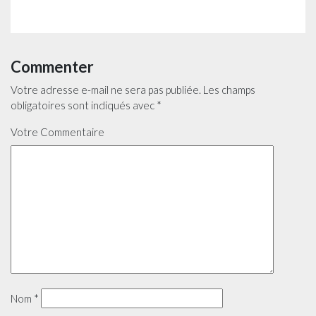
Commenter
Votre adresse e-mail ne sera pas publiée.
Les champs
obligatoires sont indiqués avec
*
Votre Commentaire
Nom
*