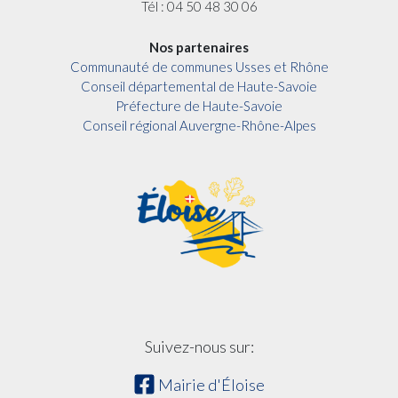
Tél : 04 50 48 30 06
Nos partenaires
Communauté de communes Usses et Rhône
Conseil départemental de Haute-Savoie
Préfecture de Haute-Savoie
Conseil régional Auvergne-Rhône-Alpes
Suivez-nous sur:
Mairie d'Éloise