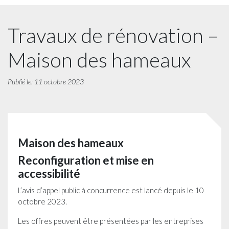
Travaux de rénovation –
Maison des hameaux
Publié le: 11 octobre 2023
Maison des hameaux
Reconfiguration et mise en
accessibilité
L’avis d’appel public à concurrence est lancé depuis le 10
octobre 2023.
Les offres peuvent être présentées par les entreprises