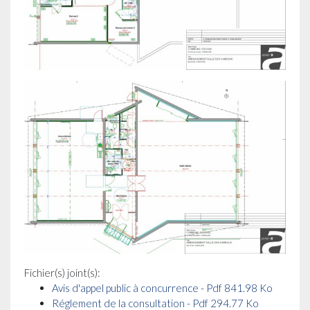
Fichier(s) joint(s):
Avis d'appel public à concurrence - Pdf 841.98 Ko
Réglement de la consultation - Pdf 294.77 Ko