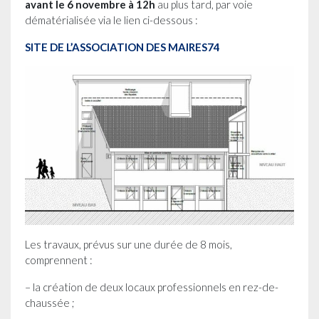
avant le 6 novembre à 12h
au plus tard, par voie
dématérialisée via le lien ci-dessous :
SITE DE L’ASSOCIATION DES MAIRES74
Les travaux, prévus sur une durée de 8 mois,
comprennent :
– la création de deux locaux professionnels en rez-de-
chaussée ;