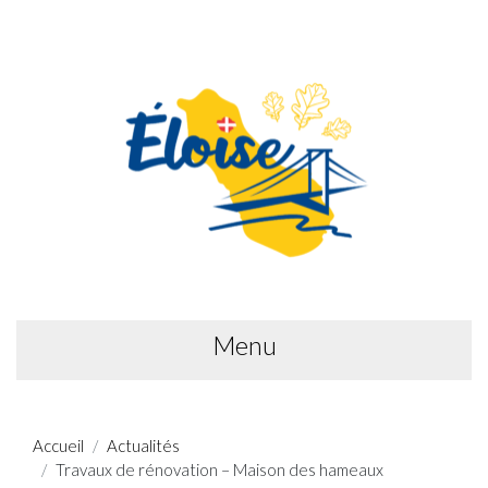
Menu
Accueil
Actualités
Travaux de rénovation – Maison des hameaux