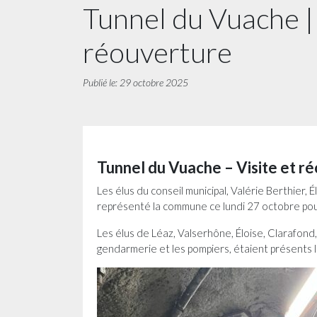
Tunnel du Vuache | 
réouverture
Publié le: 29 octobre 2025
Tunnel du Vuache – Visite et r
Les élus du conseil municipal, Valérie Berthier
représenté la commune ce lundi 27 octobre pour
Les élus de Léaz, Valserhône, Éloise, Clarafond, 
gendarmerie et les pompiers, étaient présents lo