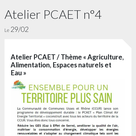
Atelier PCAET n°4
29/02
Le
Atelier PCAET / Thème « Agriculture,
Alimentation, Espaces naturels et
Eau »