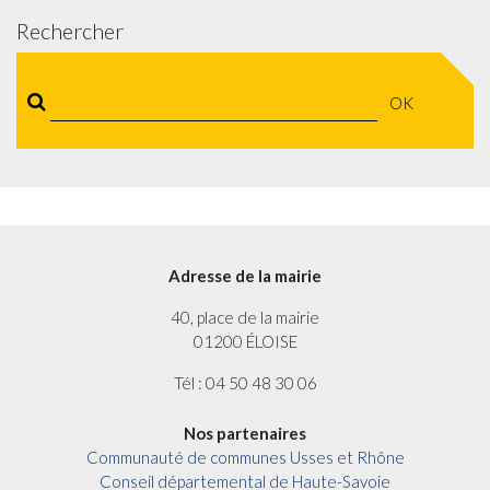
Rechercher
OK
Adresse de la mairie
40, place de la mairie
01200 ÉLOISE
Tél : 04 50 48 30 06
Nos partenaires
Communauté de communes Usses et Rhône
Conseil départemental de Haute-Savoie