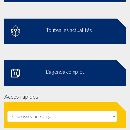
Toutes les actualités
L'agenda complet
Accès rapides