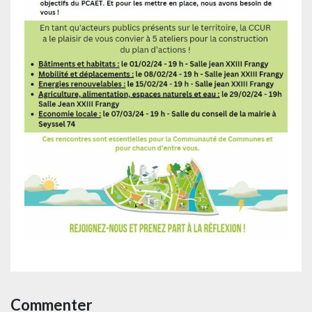
Commenter