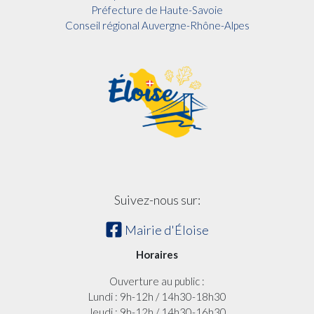
Préfecture de Haute-Savoie
Conseil régional Auvergne-Rhône-Alpes
Suivez-nous sur:
Mairie d'Éloise
Horaires
Ouverture au public :
Lundi : 9h-12h / 14h30-18h30
Jeudi : 9h-12h / 14h30-16h30