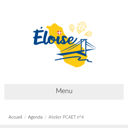
Menu
Accueil
Agenda
Atelier PCAET n°4