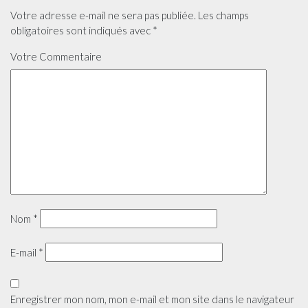
Votre adresse e-mail ne sera pas publiée.
Les champs
obligatoires sont indiqués avec
*
Votre Commentaire
Nom
*
E-mail
*
Enregistrer mon nom, mon e-mail et mon site dans le navigateur