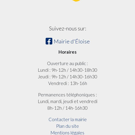
Suivez-nous sur:
Mairie d'Éloise
Horaires
Ouverture au public :
Lundi : 9h-12h / 14h30-18h30
Jeudi : 9h-12h / 14h30-16h30
Vendredi : 13h-16h
Permanences téléphoniques :
Lundi, mardi, jeudi et vendredi
8h-12h / 14h-16h30
Contacter la mairie
Plan du site
Mentions légales