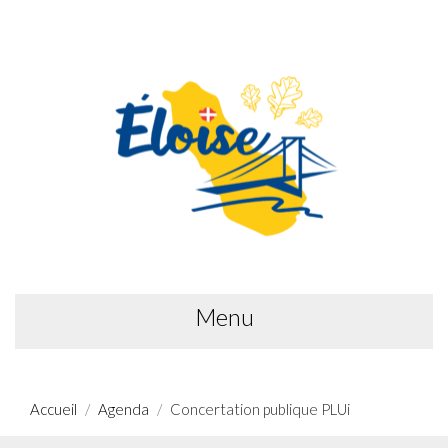
Menu
Accueil
Agenda
Concertation publique PLUi