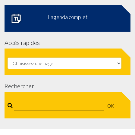
L'agenda complet
Accès rapides
Rechercher
OK