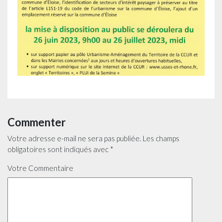
Commenter
Votre adresse e-mail ne sera pas publiée.
Les champs
obligatoires sont indiqués avec
*
Votre Commentaire