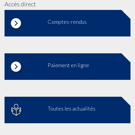
Accès direct
Comptes-rendus
Paiement en ligne
Toutes les actualités