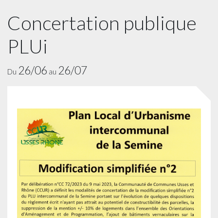
Concertation publique
PLUi
26/06
26/07
Du
au