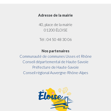
Adresse de la mairie
40, place de la mairie
01200 ÉLOISE
Tél : 04 50 48 30 06
Nos partenaires
Communauté de communes Usses et Rhône
Conseil départemental de Haute-Savoie
Préfecture de Haute-Savoie
Conseil régional Auvergne-Rhône-Alpes