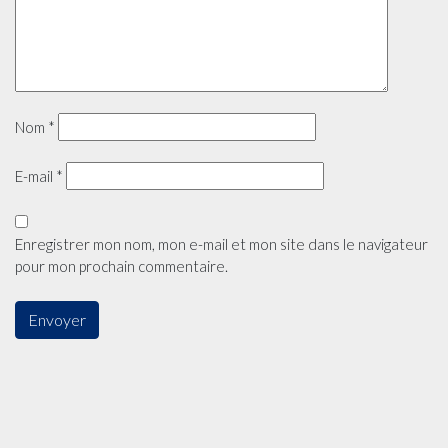
Nom
*
E-mail
*
Enregistrer mon nom, mon e-mail et mon site dans le navigateur
pour mon prochain commentaire.