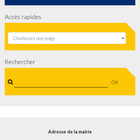
Accès rapides
Rechercher
OK
Adresse de la mairie