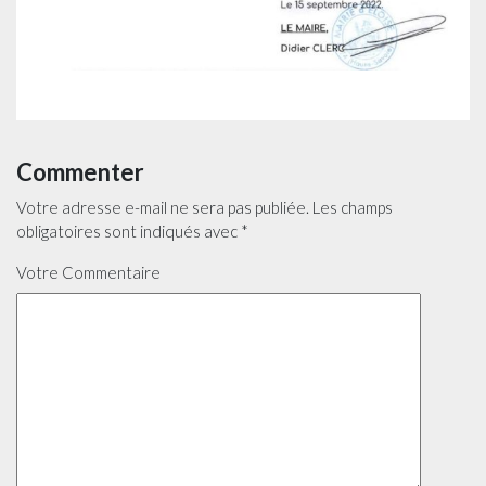
Commenter
Votre adresse e-mail ne sera pas publiée.
Les champs
obligatoires sont indiqués avec
*
Votre Commentaire