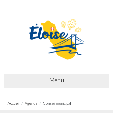
Menu
Accueil
Agenda
Conseil municipal