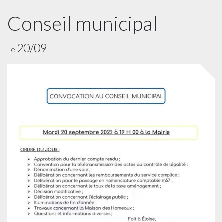
Conseil municipal
20/09
Le