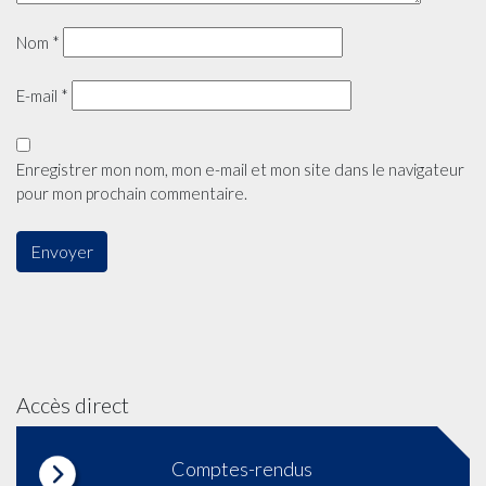
Nom
*
E-mail
*
Enregistrer mon nom, mon e-mail et mon site dans le navigateur
pour mon prochain commentaire.
Accès direct
Comptes-rendus