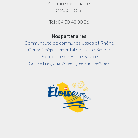
40, place de la mairie
01200 ÉLOISE
Tél : 04 50 48 30 06
Nos partenaires
Communauté de communes Usses et Rhône
Conseil départemental de Haute-Savoie
Préfecture de Haute-Savoie
Conseil régional Auvergne-Rhône-Alpes