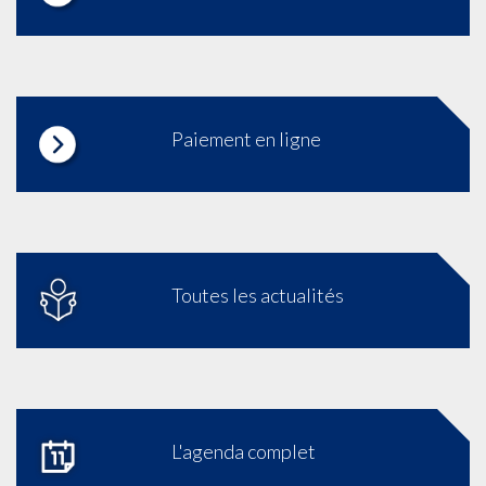
Paiement en ligne
Toutes les actualités
L'agenda complet