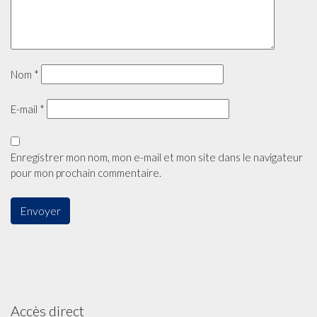
Nom
*
E-mail
*
Enregistrer mon nom, mon e-mail et mon site dans le navigateur
pour mon prochain commentaire.
Accès direct