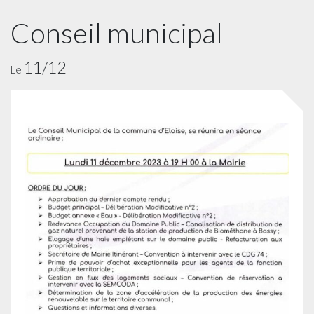
Conseil municipal
11/12
Le