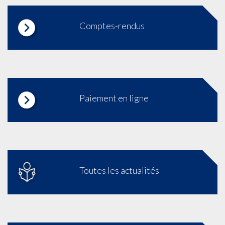
Comptes-rendus
Paiement en ligne
Toutes les actualités