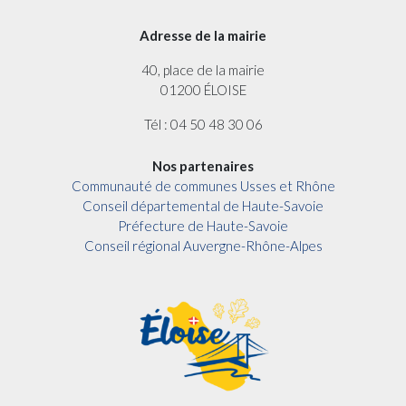
Adresse de la mairie
40, place de la mairie
01200 ÉLOISE
Tél : 04 50 48 30 06
Nos partenaires
Communauté de communes Usses et Rhône
Conseil départemental de Haute-Savoie
Préfecture de Haute-Savoie
Conseil régional Auvergne-Rhône-Alpes