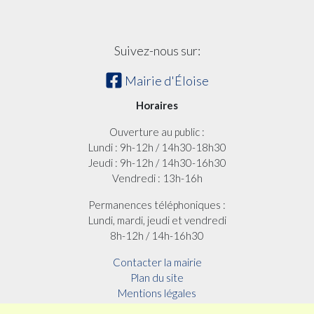
Suivez-nous sur:
Mairie d'Éloise
Horaires
Ouverture au public :
Lundi : 9h-12h / 14h30-18h30
Jeudi : 9h-12h / 14h30-16h30
Vendredi : 13h-16h
Permanences téléphoniques :
Lundi, mardi, jeudi et vendredi
8h-12h / 14h-16h30
Contacter la mairie
Plan du site
Mentions légales
Confidentialité