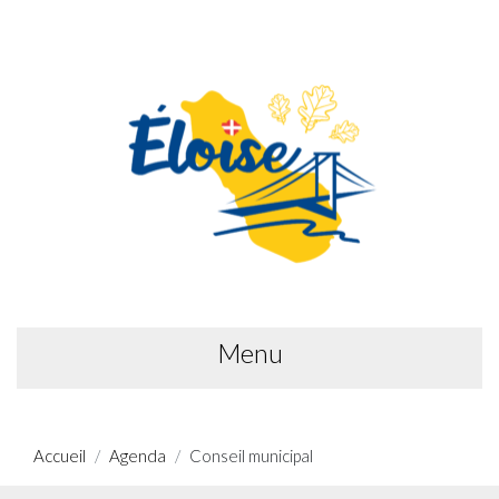
Menu
Accueil
Agenda
Conseil municipal