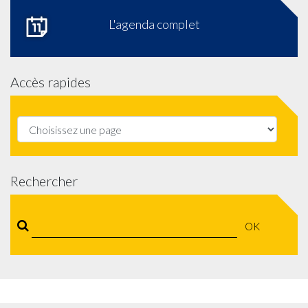
L'agenda complet
Accès rapides
Rechercher
OK