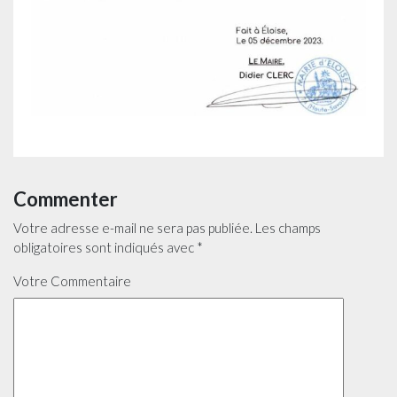
Commenter
Votre adresse e-mail ne sera pas publiée.
Les champs
obligatoires sont indiqués avec
*
Votre Commentaire