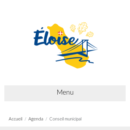
Menu
Accueil
Agenda
Conseil municipal