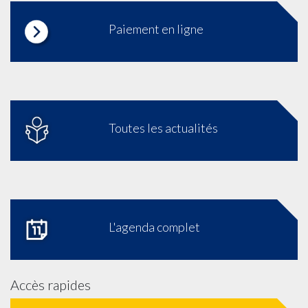
Paiement en ligne
Toutes les actualités
L'agenda complet
Accès rapides