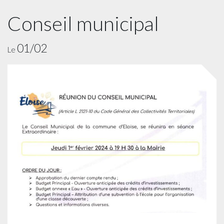
Conseil municipal
01/02
Le