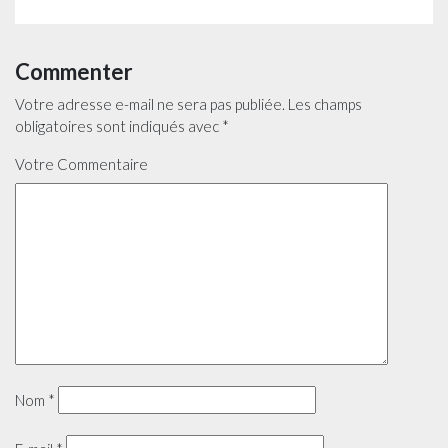
Commenter
Votre adresse e-mail ne sera pas publiée.
Les champs
obligatoires sont indiqués avec
*
Votre Commentaire
Nom
*