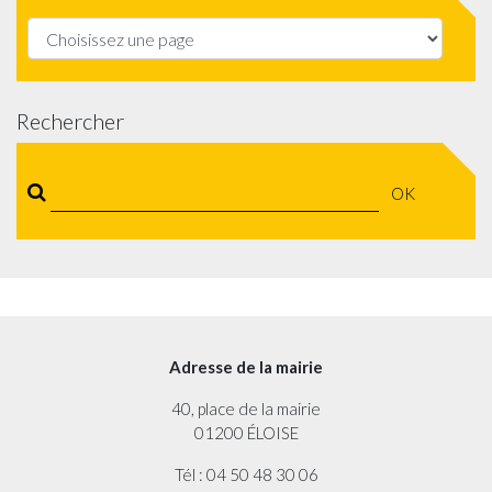
Rechercher
OK
Adresse de la mairie
40, place de la mairie
01200 ÉLOISE
Tél : 04 50 48 30 06