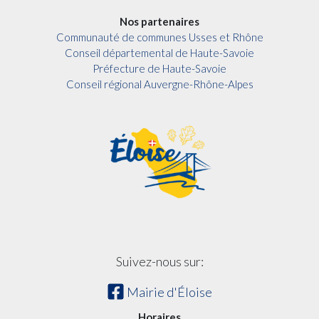
Nos partenaires
Communauté de communes Usses et Rhône
Conseil départemental de Haute-Savoie
Préfecture de Haute-Savoie
Conseil régional Auvergne-Rhône-Alpes
Suivez-nous sur:
Mairie d'Éloise
Horaires