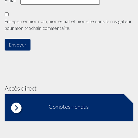
E-mail
*
Enregistrer mon nom, mon e-mail et mon site dans le navigateur
pour mon prochain commentaire.
Accès direct
Comptes-rendus