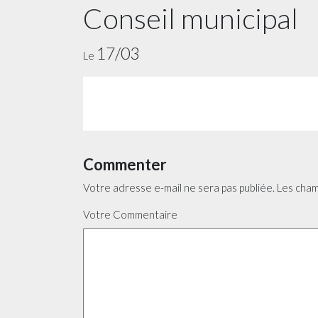
Conseil municipal
17/03
Le
Commenter
Votre adresse e-mail ne sera pas publiée.
Les cham
Votre Commentaire