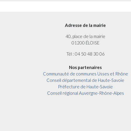
Adresse de la mairie
40, place de la mairie
01200 ÉLOISE
Tél : 04 50 48 30 06
Nos partenaires
Communauté de communes Usses et Rhône
Conseil départemental de Haute-Savoie
Préfecture de Haute-Savoie
Conseil régional Auvergne-Rhône-Alpes