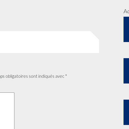
Ac
ps obligatoires sont indiqués avec
*