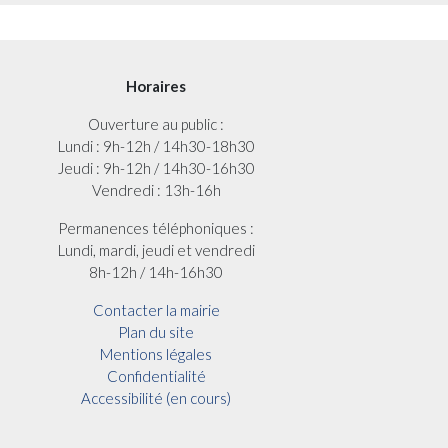
Horaires
Ouverture au public :
Lundi : 9h-12h / 14h30-18h30
Jeudi : 9h-12h / 14h30-16h30
Vendredi : 13h-16h
Permanences téléphoniques :
Lundi, mardi, jeudi et vendredi
8h-12h / 14h-16h30
Contacter la mairie
Plan du site
Mentions légales
Confidentialité
Accessibilité (en cours)