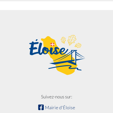
Suivez-nous sur:
Mairie d'Éloise