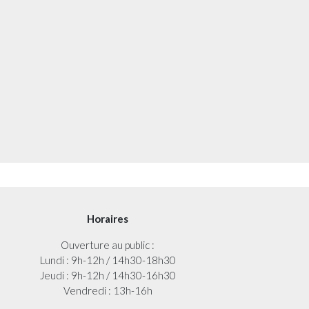
Horaires
Ouverture au public :
Lundi : 9h-12h / 14h30-18h30
Jeudi : 9h-12h / 14h30-16h30
Vendredi : 13h-16h