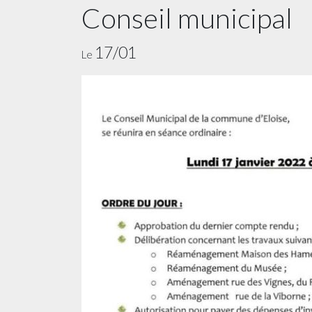
Conseil municipal
17/01
Le