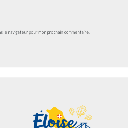
ns le navigateur pour mon prochain commentaire.