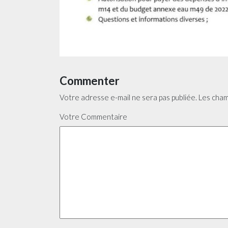
Commenter
Votre adresse e-mail ne sera pas publiée.
Les cham
Votre Commentaire