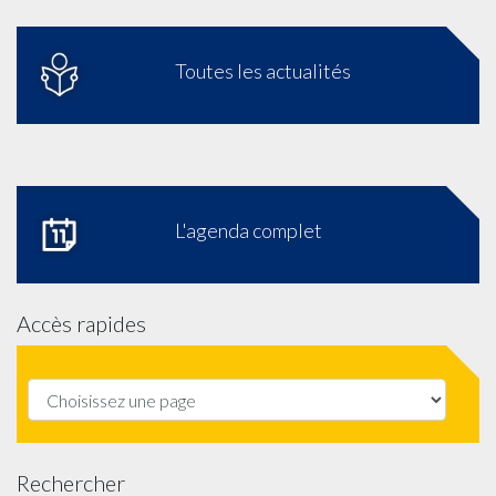
Toutes les actualités
L'agenda complet
Accès rapides
Rechercher