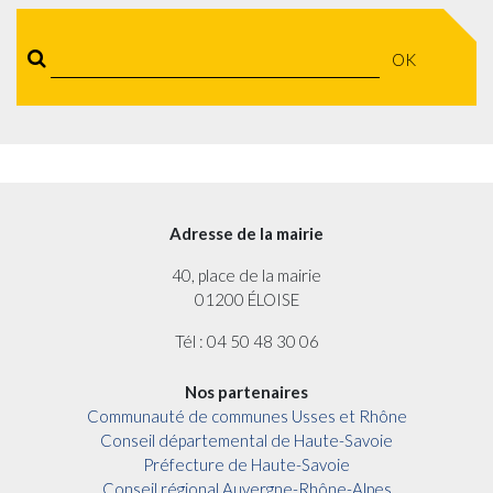
OK
Adresse de la mairie
40, place de la mairie
01200 ÉLOISE
Tél : 04 50 48 30 06
Nos partenaires
Communauté de communes Usses et Rhône
Conseil départemental de Haute-Savoie
Préfecture de Haute-Savoie
Conseil régional Auvergne-Rhône-Alpes