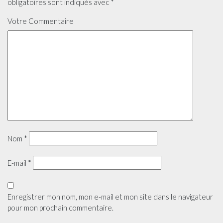
obligatoires sont indiqués avec
*
Votre Commentaire
Nom
*
E-mail
*
Enregistrer mon nom, mon e-mail et mon site dans le navigateur
pour mon prochain commentaire.