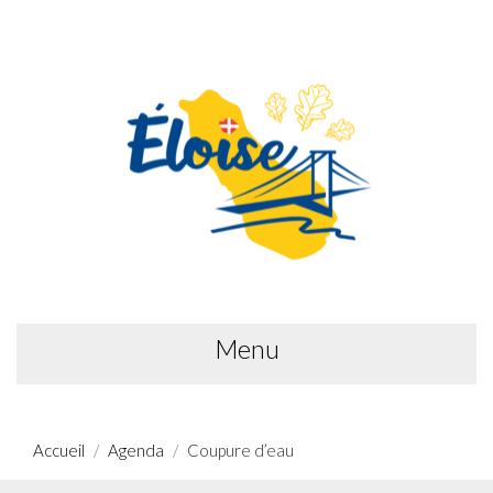
Menu
Accueil
Agenda
Coupure d’eau