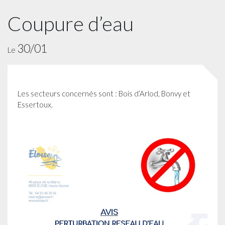
Coupure d’eau
30/01
Le
Les secteurs concernés sont : Bois d’Arlod, Bonvy et
Essertoux.