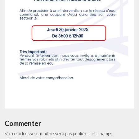
Commenter
Votre adresse e-mail ne sera pas publiée.
Les champs