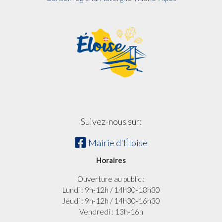
Suivez-nous sur:
Mairie d'Éloise
Horaires
Ouverture au public :
Lundi : 9h-12h / 14h30-18h30
Jeudi : 9h-12h / 14h30-16h30
Vendredi : 13h-16h