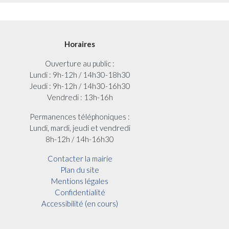
Horaires
Ouverture au public :
Lundi : 9h-12h / 14h30-18h30
Jeudi : 9h-12h / 14h30-16h30
Vendredi : 13h-16h
Permanences téléphoniques :
Lundi, mardi, jeudi et vendredi
8h-12h / 14h-16h30
Contacter la mairie
Plan du site
Mentions légales
Confidentialité
Accessibilité (en cours)