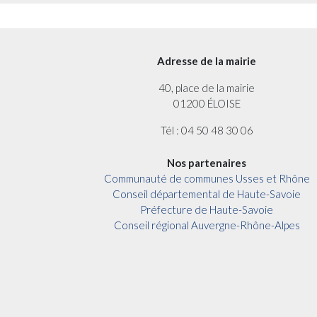
Adresse de la mairie
40, place de la mairie
01200 ÉLOISE
Tél : 04 50 48 30 06
Nos partenaires
Communauté de communes Usses et Rhône
Conseil départemental de Haute-Savoie
Préfecture de Haute-Savoie
Conseil régional Auvergne-Rhône-Alpes