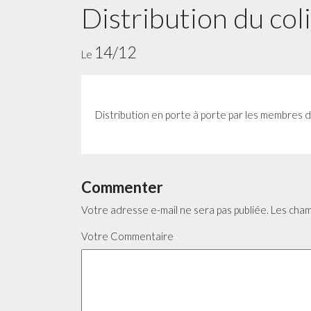
Distribution du col
14/12
Le
Distribution en porte à porte par les membres 
Commenter
Votre adresse e-mail ne sera pas publiée.
Les cham
Votre Commentaire