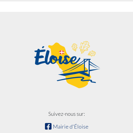
Suivez-nous sur:
Mairie d'Éloise