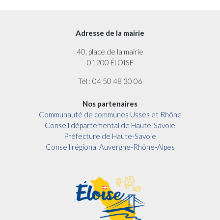
Adresse de la mairie
40, place de la mairie
01200 ÉLOISE
Tél : 04 50 48 30 06
Nos partenaires
Communauté de communes Usses et Rhône
Conseil départemental de Haute-Savoie
Préfecture de Haute-Savoie
Conseil régional Auvergne-Rhône-Alpes