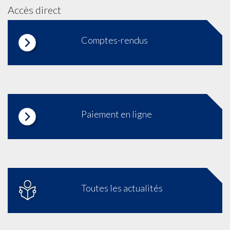
Accès direct
Comptes-rendus
Paiement en ligne
Toutes les actualités