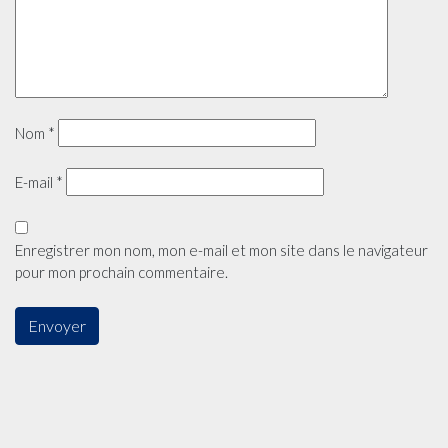
Nom
*
E-mail
*
Enregistrer mon nom, mon e-mail et mon site dans le navigateur
pour mon prochain commentaire.