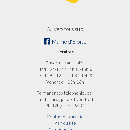
Suivez-nous sur:
Mairie d'Éloise
Horaires
Ouverture au public :
Lundi : 9h-12h / 14h30-18h30
Jeudi : 9h-12h / 14h30-16h30
Vendredi : 13h-16h
Permanences téléphoniques :
Lundi, mardi, jeudi et vendredi
8h-12h / 14h-16h30
Contacter la mairie
Plan du site
Mentions légales