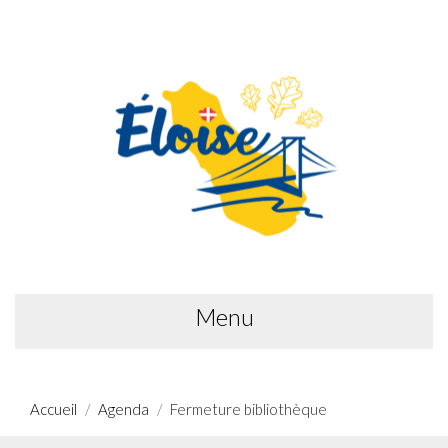
Menu
Accueil
Agenda
Fermeture bibliothèque