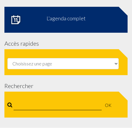
L'agenda complet
Accès rapides
Rechercher
OK