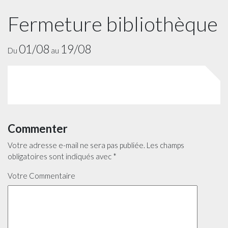
Fermeture bibliothèque
01/08
19/08
Du
au
Commenter
Votre adresse e-mail ne sera pas publiée.
Les champs
obligatoires sont indiqués avec
*
Votre Commentaire