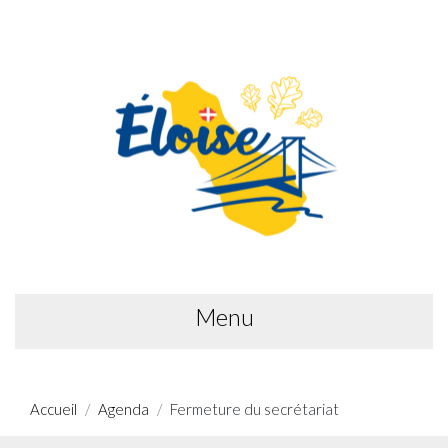
Menu
Accueil
Agenda
Fermeture du secrétariat