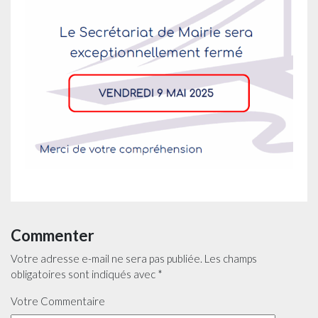
Commenter
Votre adresse e-mail ne sera pas publiée.
Les champs
obligatoires sont indiqués avec
*
Votre Commentaire