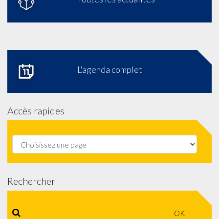
L'agenda complet
Accès rapides
Rechercher
OK