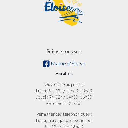
Suivez-nous sur:
Mairie d'Éloise
Horaires
Ouverture au public :
Lundi : 9h-12h / 14h30-18h30
Jeudi : 9h-12h / 14h30-16h30
Vendredi : 13h-16h
Permanences téléphoniques :
Lundi, mardi, jeudi et vendredi
8h-12h / 14h-16h30