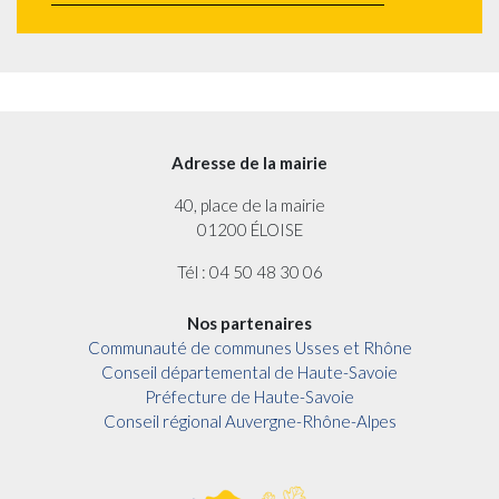
Adresse de la mairie
40, place de la mairie
01200 ÉLOISE
Tél : 04 50 48 30 06
Nos partenaires
Communauté de communes Usses et Rhône
Conseil départemental de Haute-Savoie
Préfecture de Haute-Savoie
Conseil régional Auvergne-Rhône-Alpes