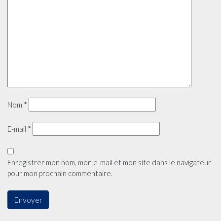
Nom
*
E-mail
*
Enregistrer mon nom, mon e-mail et mon site dans le navigateur
pour mon prochain commentaire.