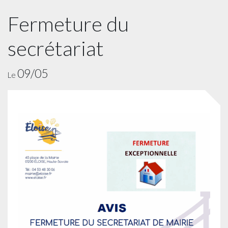
Fermeture du
secrétariat
09/05
Le