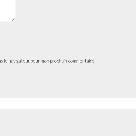
ns le navigateur pour mon prochain commentaire.