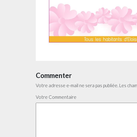
Commenter
Votre adresse e-mail ne sera pas publiée.
Les cham
Votre Commentaire