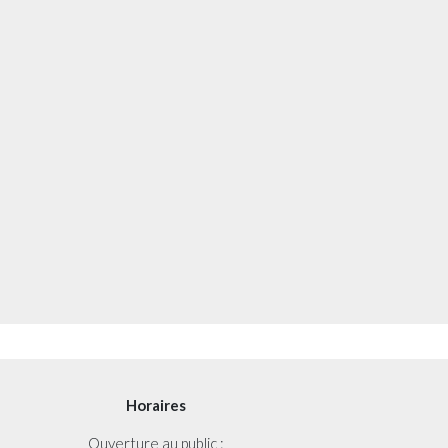
Horaires
Ouverture au public :