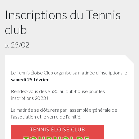
Inscriptions du Tennis
club
25/02
Le
Le Tennis Éloise Club organise sa matinée d’inscriptions le
samedi 25 février
.
Rendez-vous dès 9h30 au club-house pour les
inscriptions 2023 !
La matinée se clôturera par l’assemblée générale de
l’association et le verre de l’amitié.