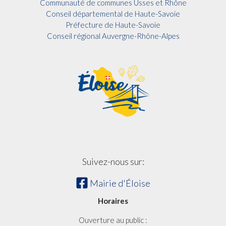
Communauté de communes Usses et Rhône
Conseil départemental de Haute-Savoie
Préfecture de Haute-Savoie
Conseil régional Auvergne-Rhône-Alpes
Suivez-nous sur:
Mairie d'Éloise
Horaires
Ouverture au public :