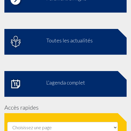
Toutes les actualités
L'agenda complet
Accès rapides