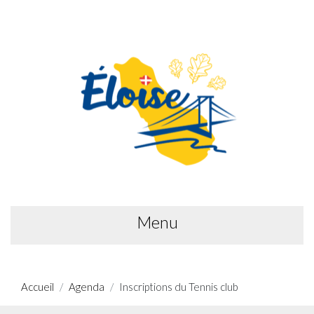
Menu
Accueil
Agenda
Inscriptions du Tennis club