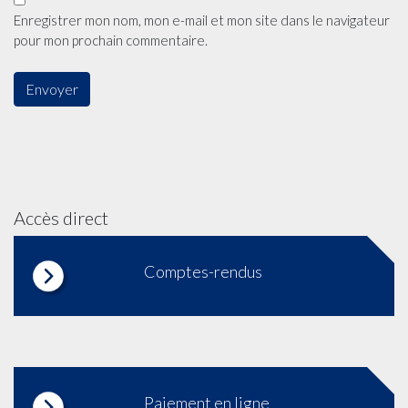
Enregistrer mon nom, mon e-mail et mon site dans le navigateur
pour mon prochain commentaire.
Accès direct
Comptes-rendus
Paiement en ligne