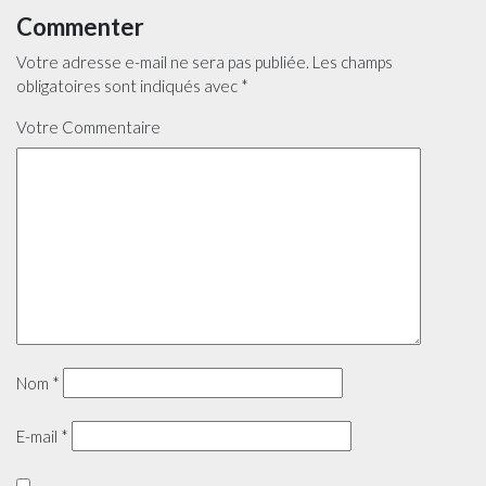
Commenter
Votre adresse e-mail ne sera pas publiée.
Les champs
obligatoires sont indiqués avec
*
Votre Commentaire
Nom
*
E-mail
*