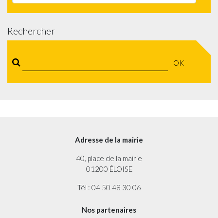
Rechercher
OK
Adresse de la mairie
40, place de la mairie
01200 ÉLOISE
Tél : 04 50 48 30 06
Nos partenaires