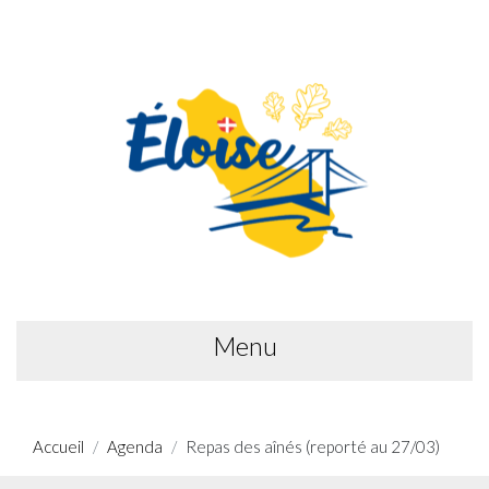
Menu
Accueil
Agenda
Repas des aînés (reporté au 27/03)