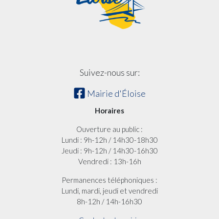
Suivez-nous sur:
Mairie d'Éloise
Horaires
Ouverture au public :
Lundi : 9h-12h / 14h30-18h30
Jeudi : 9h-12h / 14h30-16h30
Vendredi : 13h-16h
Permanences téléphoniques :
Lundi, mardi, jeudi et vendredi
8h-12h / 14h-16h30