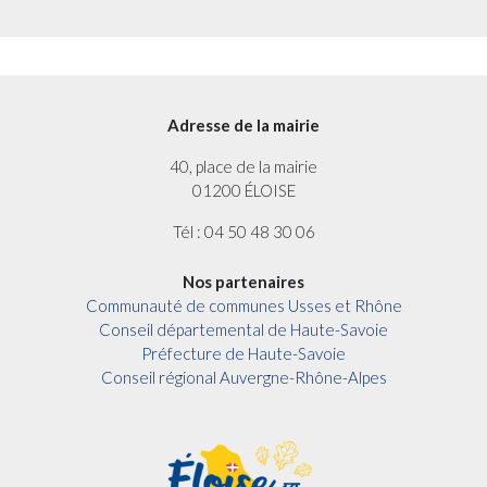
Adresse de la mairie
40, place de la mairie
01200 ÉLOISE
Tél : 04 50 48 30 06
Nos partenaires
Communauté de communes Usses et Rhône
Conseil départemental de Haute-Savoie
Préfecture de Haute-Savoie
Conseil régional Auvergne-Rhône-Alpes