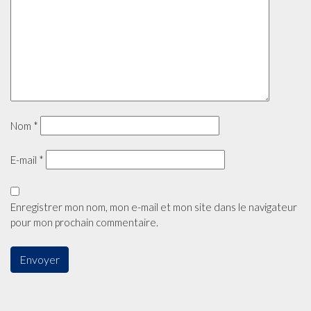
Nom
*
E-mail
*
Enregistrer mon nom, mon e-mail et mon site dans le navigateur
pour mon prochain commentaire.