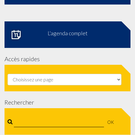
L'agenda complet
Accès rapides
Rechercher
OK