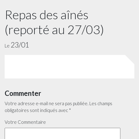
Repas des aînés
(reporté au 27/03)
23/01
Le
Commenter
Votre adresse e-mail ne sera pas publiée.
Les champs
obligatoires sont indiqués avec
*
Votre Commentaire