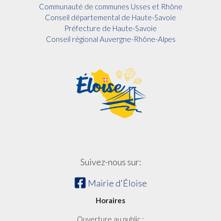
Communauté de communes Usses et Rhône
Conseil départemental de Haute-Savoie
Préfecture de Haute-Savoie
Conseil régional Auvergne-Rhône-Alpes
Suivez-nous sur:
Mairie d'Éloise
Horaires
Ouverture au public :