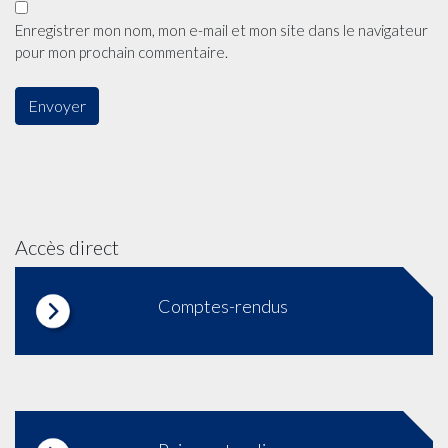
Enregistrer mon nom, mon e-mail et mon site dans le navigateur
pour mon prochain commentaire.
Accès direct
Comptes-rendus