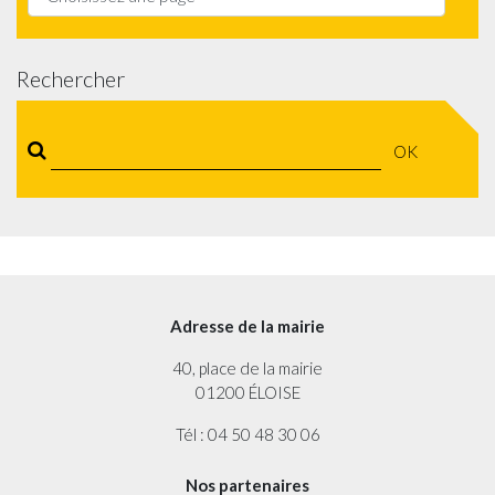
Rechercher
OK
Adresse de la mairie
40, place de la mairie
01200 ÉLOISE
Tél : 04 50 48 30 06
Nos partenaires