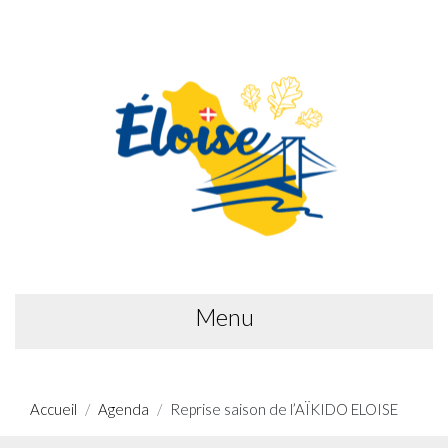
Menu
Accueil
Agenda
Reprise saison de l’AÏKIDO ELOISE