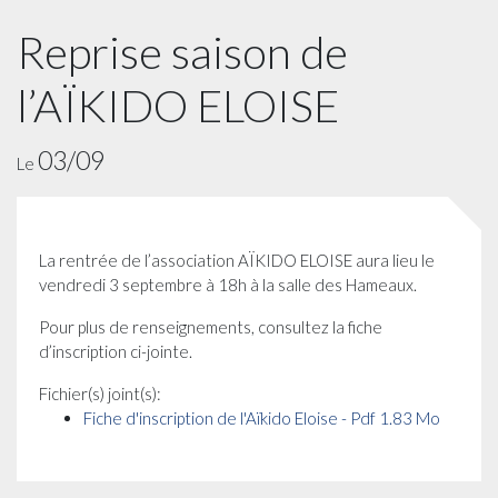
Reprise saison de
l’AÏKIDO ELOISE
03/09
Le
La rentrée de l’association AÏKIDO ELOISE aura lieu le
vendredi 3 septembre à 18h à la salle des Hameaux.
Pour plus de renseignements, consultez la fiche
d’inscription ci-jointe.
Fichier(s) joint(s):
Fiche d'inscription de l'Aïkido Eloise - Pdf 1.83 Mo