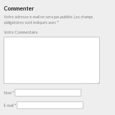
Commenter
Votre adresse e-mail ne sera pas publiée.
Les champs
obligatoires sont indiqués avec
*
Votre Commentaire
Nom
*
E-mail
*