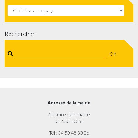
Rechercher
OK
Adresse de la mairie
40, place de la mairie
01200 ÉLOISE
Tél : 04 50 48 30 06