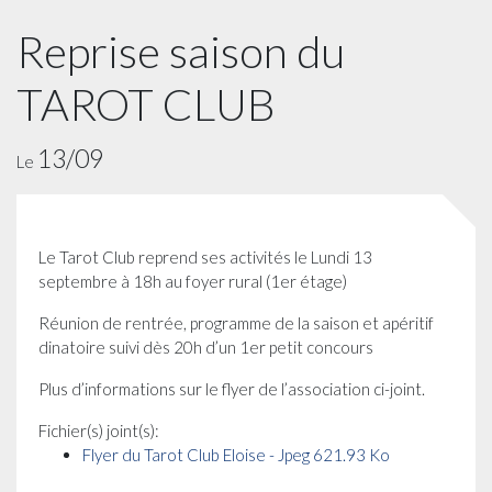
Reprise saison du
TAROT CLUB
13/09
Le
Le Tarot Club reprend ses activités le Lundi 13
septembre à 18h au foyer rural (1er étage)
Réunion de rentrée, programme de la saison et apéritif
dinatoire suivi dès 20h d’un 1er petit concours
Plus d’informations sur le flyer de l’association ci-joint.
Fichier(s) joint(s):
Flyer du Tarot Club Eloise - Jpeg 621.93 Ko