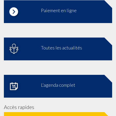
Paiement en ligne
Toutes les actualités
L'agenda complet
Accès rapides