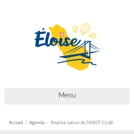
Menu
Accueil
Agenda
Reprise saison du TAROT CLUB