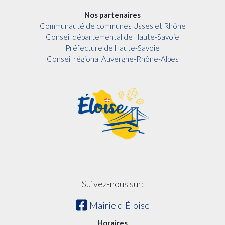
Nos partenaires
Communauté de communes Usses et Rhône
Conseil départemental de Haute-Savoie
Préfecture de Haute-Savoie
Conseil régional Auvergne-Rhône-Alpes
Suivez-nous sur:
Mairie d'Éloise
Horaires