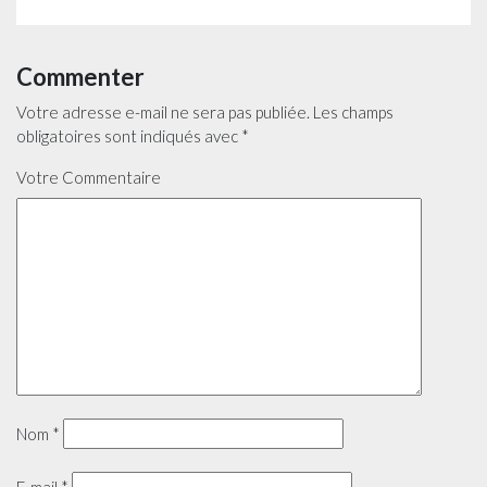
Commenter
Votre adresse e-mail ne sera pas publiée.
Les champs
obligatoires sont indiqués avec
*
Votre Commentaire
Nom
*
E-mail
*