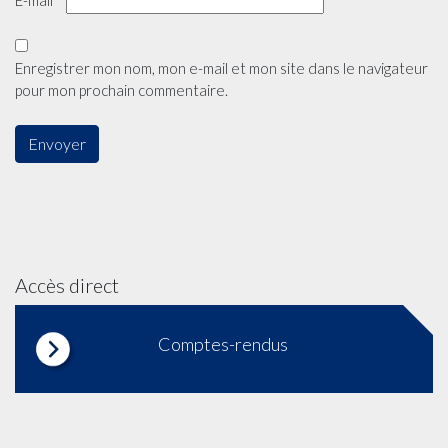
Enregistrer mon nom, mon e-mail et mon site dans le navigateur
pour mon prochain commentaire.
Accès direct
Comptes-rendus