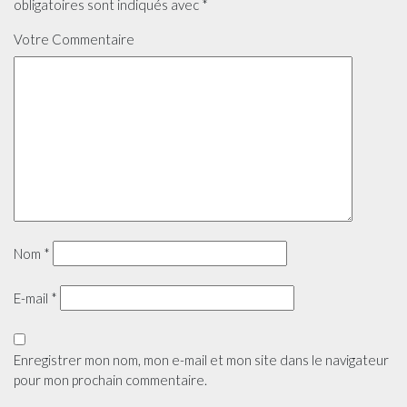
obligatoires sont indiqués avec
*
Votre Commentaire
Nom
*
E-mail
*
Enregistrer mon nom, mon e-mail et mon site dans le navigateur
pour mon prochain commentaire.