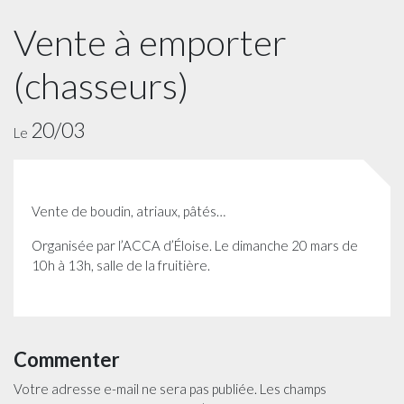
Vente à emporter
(chasseurs)
20/03
Le
Vente de boudin, atriaux, pâtés…
Organisée par l’ACCA d’Éloise. Le dimanche 20 mars de
10h à 13h, salle de la fruitière.
Commenter
Votre adresse e-mail ne sera pas publiée.
Les champs