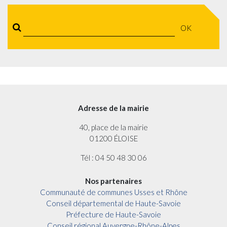
OK
Adresse de la mairie
40, place de la mairie
01200 ÉLOISE
Tél : 04 50 48 30 06
Nos partenaires
Communauté de communes Usses et Rhône
Conseil départemental de Haute-Savoie
Préfecture de Haute-Savoie
Conseil régional Auvergne-Rhône-Alpes