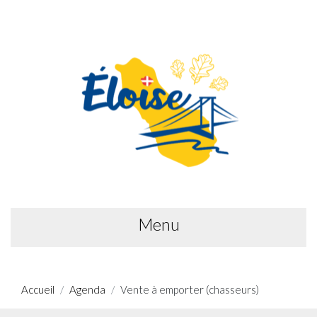
Menu
Accueil
Agenda
Vente à emporter (chasseurs)