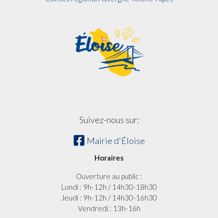
Suivez-nous sur:
Mairie d'Éloise
Horaires
Ouverture au public :
Lundi : 9h-12h / 14h30-18h30
Jeudi : 9h-12h / 14h30-16h30
Vendredi : 13h-16h