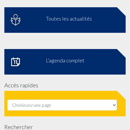
Toutes les actualités
L'agenda complet
Accès rapides
Rechercher