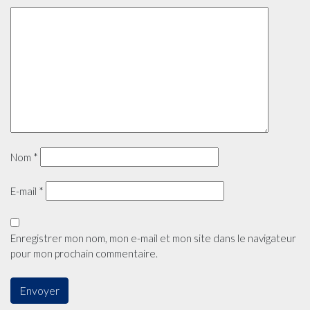
Nom
*
E-mail
*
Enregistrer mon nom, mon e-mail et mon site dans le navigateur
pour mon prochain commentaire.