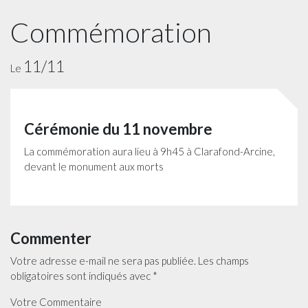
Commémoration
11/11
Le
Cérémonie du 11 novembre
La commémoration aura lieu à 9h45 à Clarafond-Arcine,
devant le monument aux morts
Commenter
Votre adresse e-mail ne sera pas publiée.
Les champs
obligatoires sont indiqués avec
*
Votre Commentaire