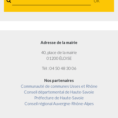
OK
Adresse de la mairie
40, place de la mairie
01200 ÉLOISE
Tél : 04 50 48 30 06
Nos partenaires
Communauté de communes Usses et Rhône
Conseil départemental de Haute-Savoie
Préfecture de Haute-Savoie
Conseil régional Auvergne-Rhône-Alpes