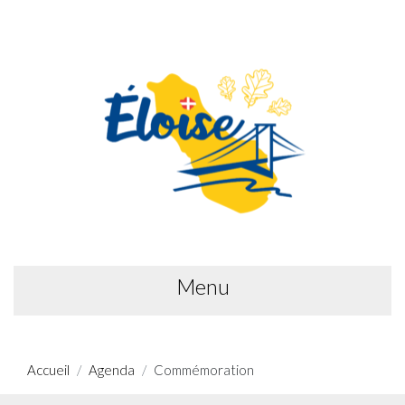
Menu
Accueil
Agenda
Commémoration