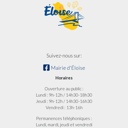
Suivez-nous sur:
Mairie d'Éloise
Horaires
Ouverture au public :
Lundi : 9h-12h / 14h30-18h30
Jeudi : 9h-12h / 14h30-16h30
Vendredi : 13h-16h
Permanences téléphoniques :
Lundi, mardi, jeudi et vendredi