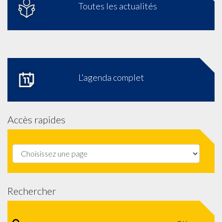
Toutes les actualités
L'agenda complet
Accès rapides
Rechercher