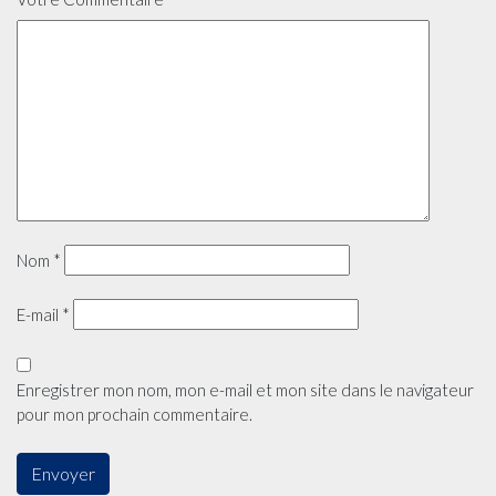
Nom
*
E-mail
*
Enregistrer mon nom, mon e-mail et mon site dans le navigateur
pour mon prochain commentaire.