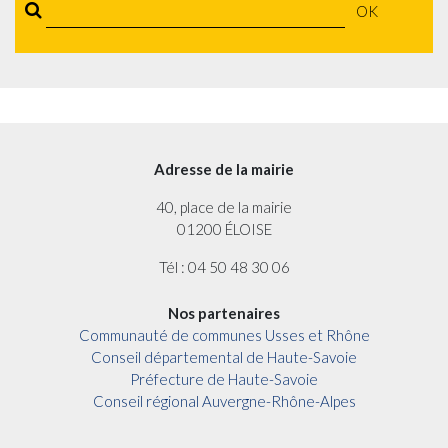
OK
Adresse de la mairie
40, place de la mairie
01200 ÉLOISE
Tél : 04 50 48 30 06
Nos partenaires
Communauté de communes Usses et Rhône
Conseil départemental de Haute-Savoie
Préfecture de Haute-Savoie
Conseil régional Auvergne-Rhône-Alpes