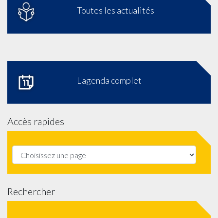
Toutes les actualités
L'agenda complet
Accès rapides
Rechercher