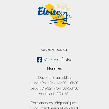
Suivez-nous sur:
Mairie d'Éloise
Horaires
Ouverture au public :
Lundi : 9h-12h / 14h30-18h30
Jeudi : 9h-12h / 14h30-16h30
Vendredi : 13h-16h
Permanences téléphoniques :
Lundi, mardi, jeudi et vendredi