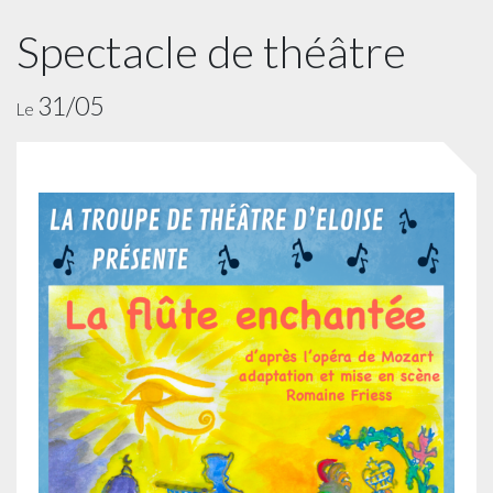
Spectacle de théâtre
31/05
Le