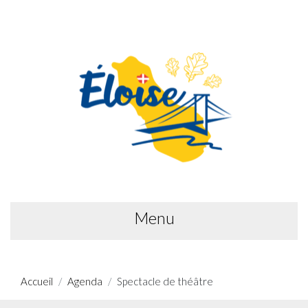
Menu
Accueil
Agenda
Spectacle de théâtre