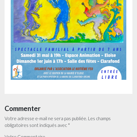
Commenter
Votre adresse e-mail ne sera pas publiée.
Les champs
obligatoires sont indiqués avec
*
Votre Commentaire